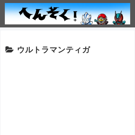
ウルトラマンティガ