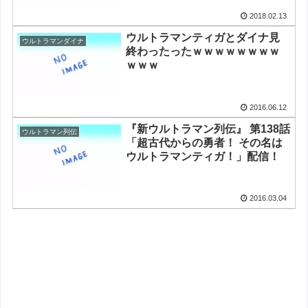
2018.02.13
ウルトラマンティガとダイナ見
ウルトラマンダイナ
終わったったｗｗｗｗｗｗｗｗ
ｗｗｗ
2016.06.12
『新ウルトラマン列伝』 第138話
ウルトラマン列伝
「超古代からの勇者！ その名は
ウルトラマンティガ！」配信！
2016.03.04