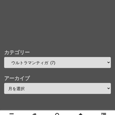
カテゴリー
アーカイブ