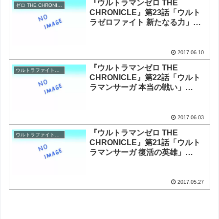
『ウルトラマンゼロ THE
ゼロ THE CHRONICLE
CHRONICLE』第23話「ウルト
ラゼロファイト 新たなる力」感
想まとめ
2017.06.10
『ウルトラマンゼロ THE
ウルトラファイトオーブ
CHRONICLE』第22話「ウルト
ラマンサーガ 本当の戦い」
&『ウルトラファイトオーブ』第
8話(終) 感想まとめ
2017.06.03
『ウルトラマンゼロ THE
ウルトラファイトオーブ
CHRONICLE』第21話「ウルト
ラマンサーガ 復活の英雄」
&『ウルトラファイトオーブ』第
7話 感想まとめ
2017.05.27