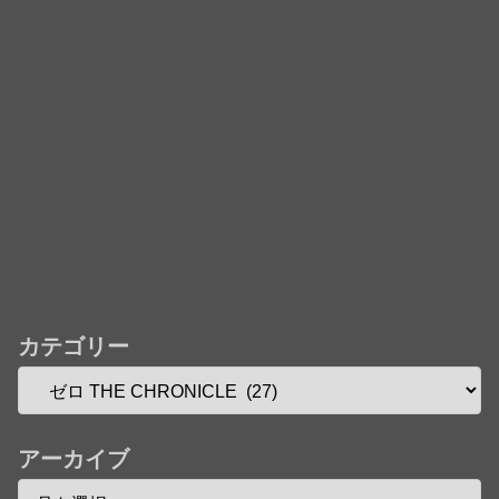
カテゴリー
アーカイブ