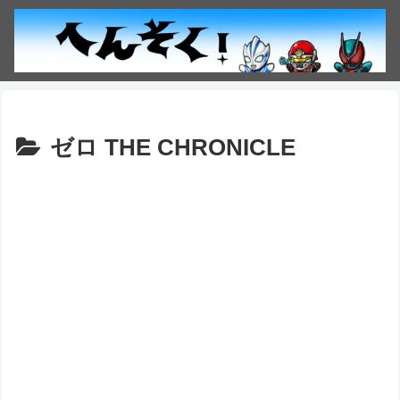
ゼロ THE CHRONICLE