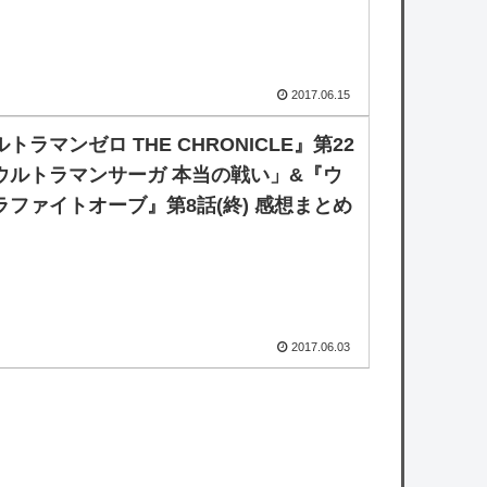
2017.06.15
トラマンゼロ THE CHRONICLE』第22
ウルトラマンサーガ 本当の戦い」&『ウ
ラファイトオーブ』第8話(終) 感想まとめ
2017.06.03