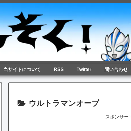
当サイトについて
RSS
Twitter
問い合わせ
ウルトラマンオーブ
スポンサー