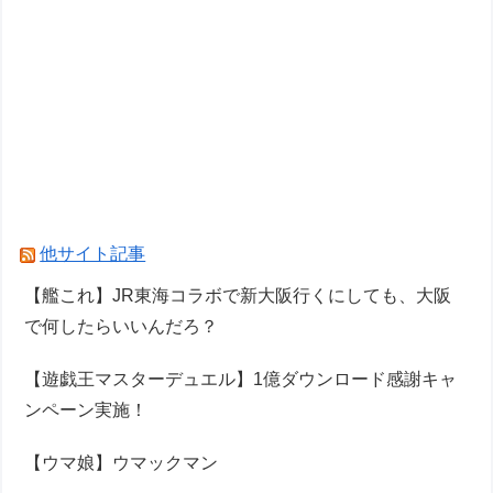
他サイト記事
【艦これ】JR東海コラボで新大阪行くにしても、大阪
で何したらいいんだろ？
【遊戯王マスターデュエル】1億ダウンロード感謝キャ
ンペーン実施！
【ウマ娘】ウマックマン