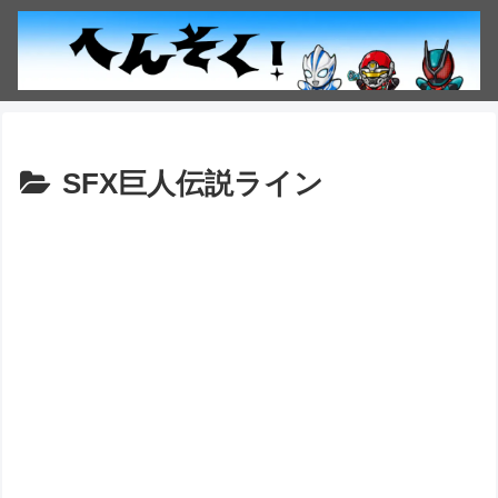
SFX巨人伝説ライン