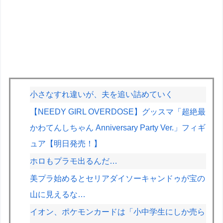
小さなすれ違いが、夫を追い詰めていく
【NEEDY GIRL OVERDOSE】グッスマ「超絶最
かわてんしちゃん Anniversary Party Ver.」フィギ
ュア【明日発売！】
ホロもプラモ出るんだ…
美プラ始めるとセリアダイソーキャンドゥが宝の
山に見えるな…
イオン、ポケモンカードは「小中学生にしか売ら