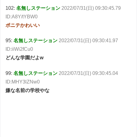
102:
名無しステーション
2022/07/31(日) 09:30:45.79
ID:A8Y/tYBW0
ポニテかわいい
95:
名無しステーション
2022/07/31(日) 09:30:41.97
ID:iiWi2fCu0
どんな学園だよw
99:
名無しステーション
2022/07/31(日) 09:30:45.04
ID:MHY3lZNw0
嫌な名前の学校やな