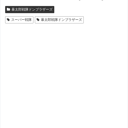
暴太郎戦隊ドンブラザーズ
スーパー戦隊
暴太郎戦隊ドンブラザーズ