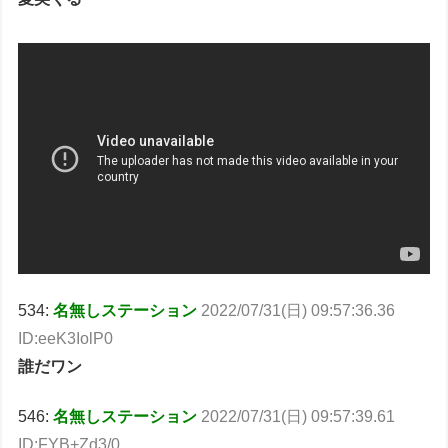
534:
名無しステーション
2022/07/31(日) 09:57:36.36
ID:eeK3IolP0
誰だワン
546:
名無しステーション
2022/07/31(日) 09:57:39.61
ID:FYB+Zd3/0