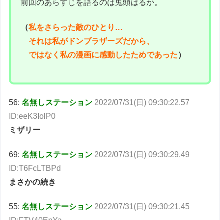
前回のあらすじを語るのは鬼頭はるか。
（
私をさらった敵のひとり…
それは私がドンブラザーズだから、
ではなく私の漫画に感動したためであった
）
56:
名無しステーション
2022/07/31(日) 09:30:22.57
ID:eeK3IolP0
ミザリー
69:
名無しステーション
2022/07/31(日) 09:30:29.49
ID:T6FcLTBPd
まさかの続き
55:
名無しステーション
2022/07/31(日) 09:30:21.45