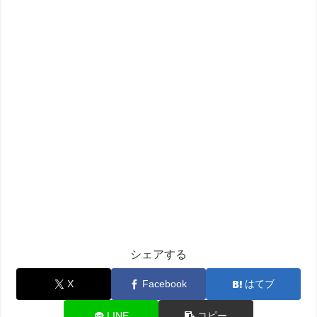
シェアする
X
Facebook
はてブ
LINE
コピー