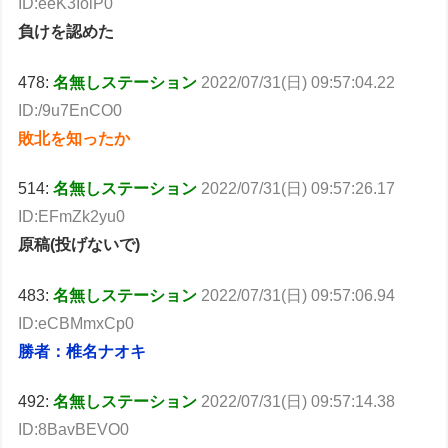
ID:eeK3IolP0
負けを認めた
478:
名無しステーション
2022/07/31(日) 09:57:04.22
ID:/9u7EnCO0
敗北を知ったか
514:
名無しステーション
2022/07/31(日) 09:57:26.17
ID:EFmZk2yu0
原稿(投げないで)
483:
名無しステーション
2022/07/31(日) 09:57:06.94
ID:eCBMmxCp0
勝者：椎名ナオキ
492:
名無しステーション
2022/07/31(日) 09:57:14.38
ID:8BavBEVO0