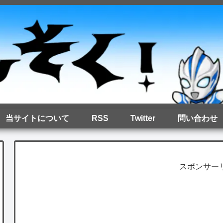
当サイトについて
RSS
Twitter
問い合わせ
スポンサー