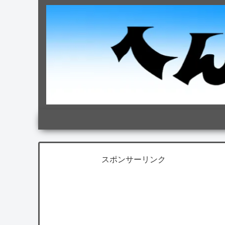
スポンサーリンク