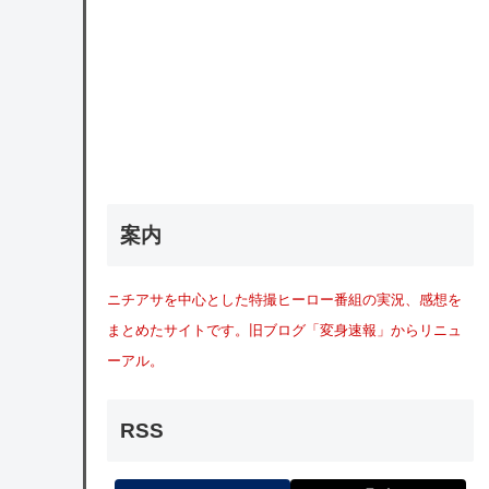
案内
ニチアサを中心とした特撮ヒーロー番組の実況、感想を
まとめたサイトです。旧ブログ「変身速報」からリニュ
ーアル。
RSS