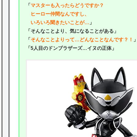
「
マスターも入ったらどうですか？
ヒーロー仲間なんですし、
いろいろ聞きたいことが…
」
「そんなことより、気になることがある」
「
そんなことよりって…どんなことなんです？！
「5人目のドンブラザーズ…イヌの正体」