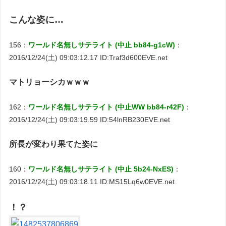
こんな姿に…
156：
ワールド名無しサテライト (中止 bb84-g1cW)
：
2016/12/24(土) 09:03:12.17 ID:Traf3d600EVE.net
マトリョーシカｗｗｗ
162：
ワールド名無しサテライト (中止WW bb84-r42F)
：
2016/12/24(土) 09:03:19.59 ID:54lnRB230EVE.net
所長が変わり果てた姿に
160：
ワールド名無しサテライト (中止 5b24-NxES)
：
2016/12/24(土) 09:03:18.11 ID:MS15Lq6w0EVE.net
！？