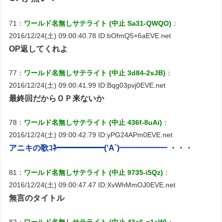
71：
ワールド名無しサテライト (中止 Sa31-QWQO)
：
2016/12/24(土) 09:00:40.78 ID:bOfmQ5+6aEVE.net
OP返してくれよ
77：
ワールド名無しサテライト (中止 3d84-2sJB)
：
2016/12/24(土) 09:00:41.99 ID:Bqg03pvj0EVE.net
最終回だからＯＰ来ないか
78：
ワールド名無しサテライト (中止 436f-8uAi)
：
2016/12/24(土) 09:00:42.79 ID:yPG24APm0EVE.net
アニキの歌ｺﾈ━━━━━━(‘A`)━━━━━━ ・・・
81：
ワールド名無しサテライト (中止 9735-i5Qz)
：
2016/12/24(土) 09:00:47.47 ID:XvWhMmOJ0EVE.net
無言のタイトル