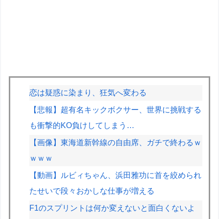
恋は疑惑に染まり、狂気へ変わる
【悲報】超有名キックボクサー、世界に挑戦する
も衝撃的KO負けしてしまう…
【画像】東海道新幹線の自由席、ガチで終わるｗ
ｗｗｗ
【動画】ルビィちゃん、浜田雅功に首を絞められ
たせいで段々おかしな仕事が増える
F1のスプリントは何か変えないと面白くないよ