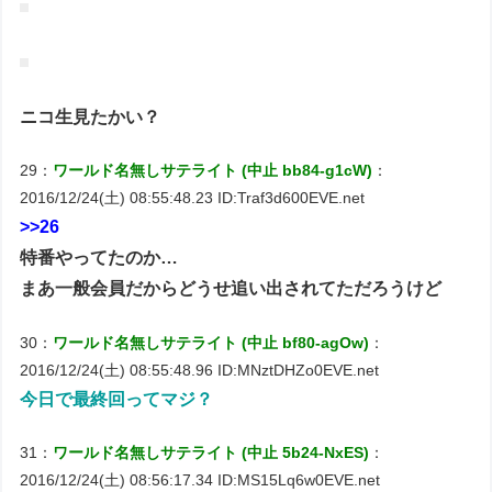
ニコ生見たかい？
29：
ワールド名無しサテライト (中止 bb84-g1cW)
：
2016/12/24(土) 08:55:48.23 ID:Traf3d600EVE.net
>>26
特番やってたのか…
まあ一般会員だからどうせ追い出されてただろうけど
30：
ワールド名無しサテライト (中止 bf80-agOw)
：
2016/12/24(土) 08:55:48.96 ID:MNztDHZo0EVE.net
今日で最終回ってマジ？
31：
ワールド名無しサテライト (中止 5b24-NxES)
：
2016/12/24(土) 08:56:17.34 ID:MS15Lq6w0EVE.net