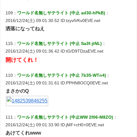
109：
ワールド名無しサテライト (中止 ad30-hPkB)
：
2016/12/24(土) 09:01:30.52 ID:tzyvlVKv0EVE.net
洒落になってねえ
115：
ワールド名無しサテライト (中止 Sa3f-jtNL)
：
2016/12/24(土) 09:01:36.42 ID:tG/D9TDzaEVE.net
開けてくれ！
110：
ワールド名無しサテライト (中止 7b35-WTn4)
：
2016/12/24(土) 09:01:31.61 ID:PPHN8OCQ0EVE.net
まさかのQ
111：
ワールド名無しサテライト (中止WW 2f06-M8ZO)
：
2016/12/24(土) 09:01:33.90 ID:jMF+cH0+0EVE.net
あけてくれwww