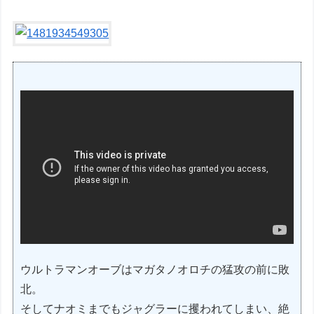
ウルトラマンオーブはマガタノオロチの猛攻の前に敗
北。
そしてナオミまでもジャグラーに攫われてしまい、絶