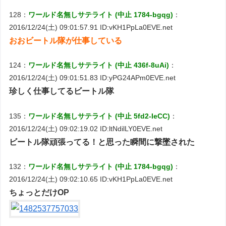
128：
ワールド名無しサテライト (中止 1784-bgqg)
：
2016/12/24(土) 09:01:57.91 ID:vKH1PpLa0EVE.net
おおビートル隊が仕事している
124：
ワールド名無しサテライト (中止 436f-8uAi)
：
2016/12/24(土) 09:01:51.83 ID:yPG24APm0EVE.net
珍しく仕事してるビートル隊
135：
ワールド名無しサテライト (中止 5fd2-IeCC)
：
2016/12/24(土) 09:02:19.02 ID:ltNdilLY0EVE.net
ビートル隊頑張ってる！と思った瞬間に撃墜された
132：
ワールド名無しサテライト (中止 1784-bgqg)
：
2016/12/24(土) 09:02:10.65 ID:vKH1PpLa0EVE.net
ちょっとだけOP