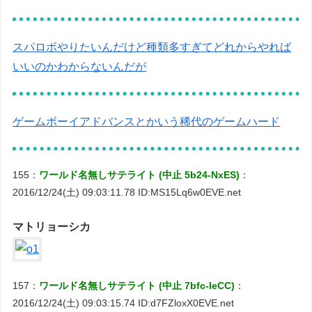
スパロボやりたいんだけど種類多すぎてどれからやれば
いいのかわからないんだが
ゲームボーイアドバンスとかいう稀代のゲームハード
155：
ワールド名無しサテライト (中止 5b24-NxES)
：
2016/12/24(土) 09:03:11.78 ID:MS15Lq6w0EVE.net
マトリョーシカ
157：
ワールド名無しサテライト (中止 7bfc-IeCC)
：
2016/12/24(土) 09:03:15.74 ID:d7FZloxX0EVE.net