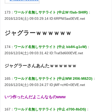
173：
ワールド名無しサテライト (中止W f3ab-SHIR)
：
2016/12/24(土) 09:03:29.14 ID:6RPNISas0EVE.net
ジャグラーｗｗｗｗｗｗ
174：
ワールド名無しサテライト (中止 bb84-g1cW)
：
2016/12/24(土) 09:03:31.42 ID:Traf3d600EVE.net
ジャグラーさんあんたｗｗｗｗｗｗ
165：
ワールド名無しサテライト (中止WW 2f06-M8ZO)
：
2016/12/24(土) 09:03:24.27 ID:jMF+cH0+0EVE.net
いつ作ったんだよこんなものwww
167：
ワールド名無しサテライト (中止 d700-8bDS)
：