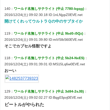
140：
ワールド名無しサテライト (中止 7780-bgqg)
：
2016/12/24(土) 09:02:30.18 ID:1nLNjypZ0EVE.net
開けてくれってウルトラＱの中のサブタイか
119：
ワールド名無しサテライト (中止 9bd0-i5Qz)
：
2016/12/24(土) 09:01:39.80 ID:miVSIbS60EVE.net
そこでカプセル怪獣ですよ
118：
ワールド名無しサテライト (中止 5b24-NxES)
：
2016/12/24(土) 09:01:39.01 ID:MS15Lq6w0EVE.net
おーい
129：
ワールド名無しサテライト (中止 3d84-2sJB)
：
2016/12/24(土) 09:02:02.27 ID:Bqg03pvj0EVE.net
ビートルがやられた