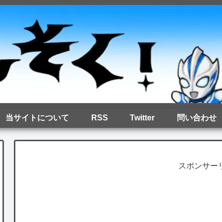
当サイトについて
RSS
Twitter
問い合わせ
スポンサー