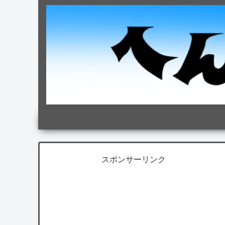
スポンサーリンク