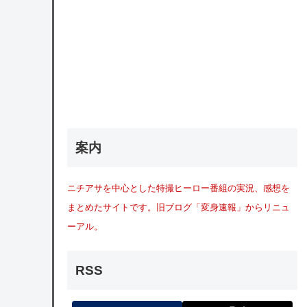
案内
ニチアサを中心とした特撮ヒーロー番組の実況、感想を
まとめたサイトです。旧ブログ「変身速報」からリニュ
ーアル。
RSS