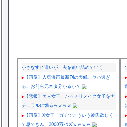
小さなすれ違いが、夫を追い詰めていく
【画像】人気漫画最新刊の表紙、ヤバ過ぎ
る。お前ら元ネタ分かるか？
【悲報】美人女子、バッチリメイク女子をナ
チュラルに煽るｗｗｗｗ
【画像】X女子「ガチでこういう彼氏欲しく
て息できん」2000万バズｗｗｗｗ