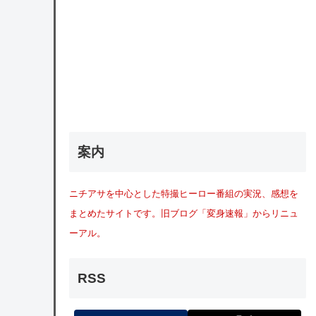
案内
ニチアサを中心とした特撮ヒーロー番組の実況、感想を
まとめたサイトです。旧ブログ「変身速報」からリニュ
ーアル。
RSS