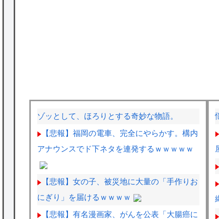
ゾッとして、ほろりとする奇妙な物語。
【悲報】福岡の電車、完全にやらかす。構内
アナウンスでド下ネタを連発するｗｗｗｗｗ
【悲報】女の子、被災地に大量の「手作りお
にぎり」を届けるｗｗｗｗ
【悲報】有名漫画家、がんを公表「大腸癌に