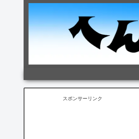
スポンサーリンク