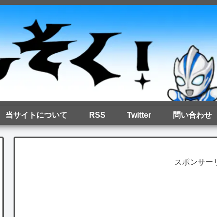
当サイトについて
RSS
Twitter
問い合わせ
スポンサー