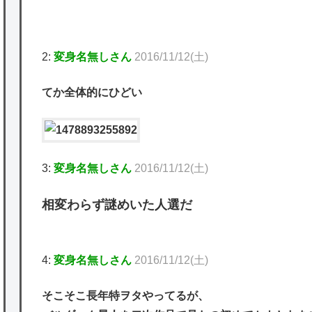
2:
変身名無しさん
2016/11/12(土)
てか全体的にひどい
3:
変身名無しさん
2016/11/12(土)
相変わらず謎めいた人選だ
4:
変身名無しさん
2016/11/12(土)
そこそこ長年特ヲタやってるが、