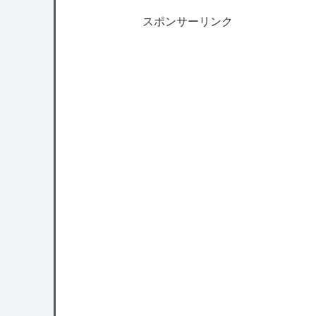
スポンサーリンク