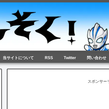
当サイトについて
RSS
Twitter
問い合わせ
スポンサー