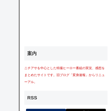
案内
ニチアサを中心とした特撮ヒーロー番組の実況、感想を
まとめたサイトです。旧ブログ「変身速報」からリニュ
ーアル。
RSS