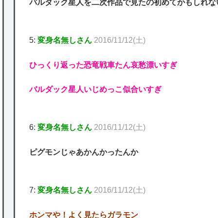
バルダック星人を二次作品で見たの初めてかもしれな
5:
変身名無しさん
2016/11/12(土)
ひっくり返った恐竜戦車たん哀愁漂いすぎ
バルダック星人いじめっこ似合いすぎ
6:
変身名無しさん
2016/11/12(土)
ピグモンじゃあかんかったんか
7:
変身名無しさん
2016/11/12(土)
ホンマや！よく見たらガラモン