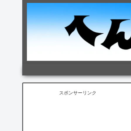
スポンサーリンク