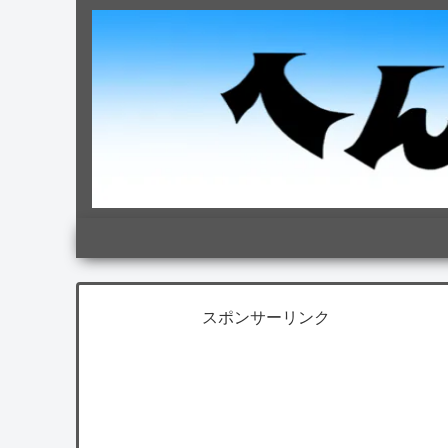
スポンサーリンク