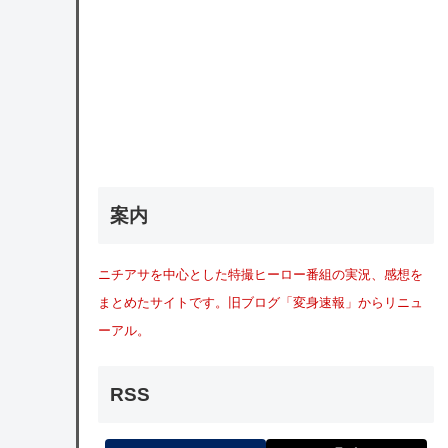
案内
ニチアサを中心とした特撮ヒーロー番組の実況、感想を
まとめたサイトです。旧ブログ「変身速報」からリニュ
ーアル。
RSS