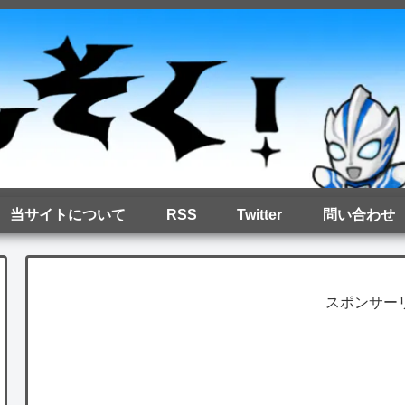
当サイトについて
RSS
Twitter
問い合わせ
スポンサー