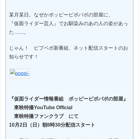
某月某日。なぜかポッピーピポパポの部屋に、
『仮面ライダー芸人』でお馴染みのあの人の姿があっ
た……。
じゃん！ ピプペポ新番組、ネット配信スタートのお
知らせです！
『仮面ライダー情報番組 ポッピーピポパポの部屋』
東映特撮YouTube Official
東映特撮ファンクラブ にて
10月2日（日）朝8時30分配信スタート