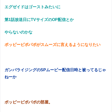
エグゼイドはゴーストみたいに
第1話放送日にTVサイズのOP配信とか
やらないのかな
ポッピーピポパポがスムーズに言えるようになりたい
ガンバライジングのSPムービー配信日時と被ってるじゃ
ねーか
ポッピーピポパポの部屋。