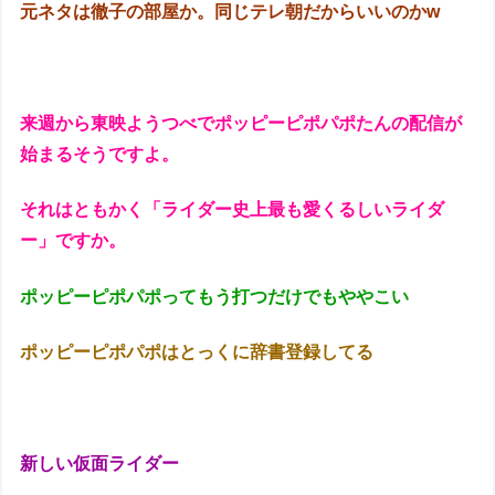
元ネタは徹子の部屋か。同じテレ朝だからいいのかw
来週から東映ようつべでポッピーピポパポたんの配信が
始まるそうですよ。
それはともかく「ライダー史上最も愛くるしいライダ
ー」ですか。
ポッピーピポパポってもう打つだけでもややこい
ポッピーピポパポはとっくに辞書登録してる
新しい仮面ライダー