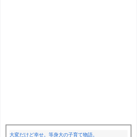
大変だけど幸せ。等身大の子育て物語。