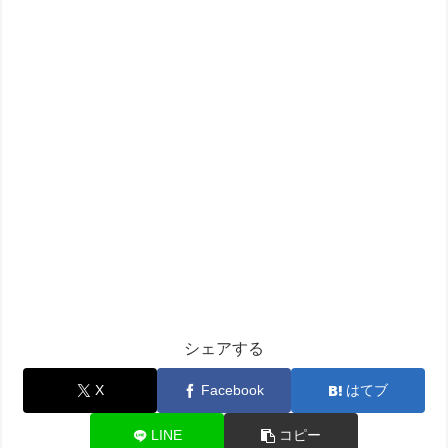
シェアする
X
Facebook
はてブ
LINE
コピー