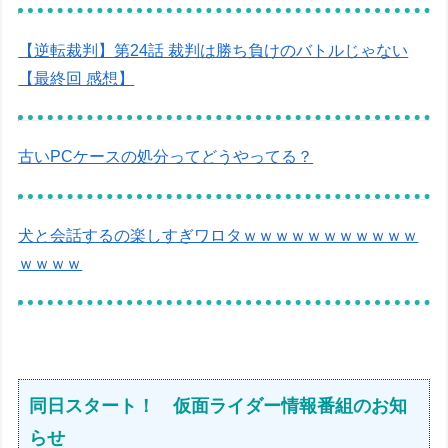
【逆転裁判】第24話 裁判は勝ち負けのバトルじゃない
【最終回 感想】
古いPCケースの処分ってどうやってる？
犬と会話するの楽しすぎワロタｗｗｗｗｗｗｗｗｗｗｗ
ｗｗｗｗ
同日スタート！ 仮面ライダー情報番組のお知
らせ