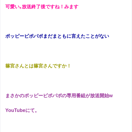
可愛い｡放送終了後ですね！みます
ポッピーピポパポまだまともに言えたことがない
篠宮さんとは篠宮さんですか！
まさかのポッピーピポパポの専用番組が放送開始w
YouTubeにて。