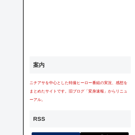
案内
ニチアサを中心とした特撮ヒーロー番組の実況、感想を
まとめたサイトです。旧ブログ「変身速報」からリニュ
ーアル。
RSS