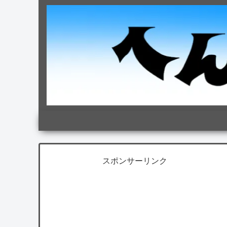
スポンサーリンク