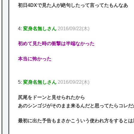
初日4DXで見た人が絶句したって言ってたもんなあ
4:
変身名無しさん
2016/09/22(木)
初めて見た時の衝撃は半端なかった
本当に怖かった
5:
変身名無しさん
2016/09/22(木)
尻尾をドーンと見せられたから
あのシンゴジがそのまま来るんだと思ってたらコレだ
最初に出た予告もまさかこういう使われ方をするとは