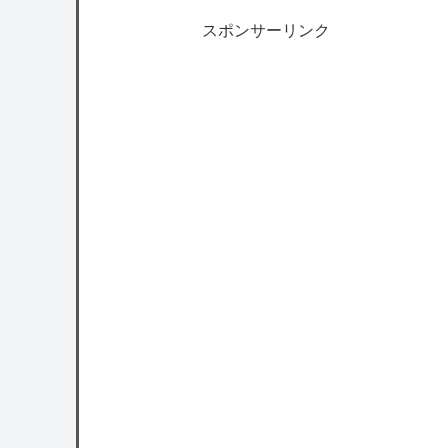
スポンサーリンク