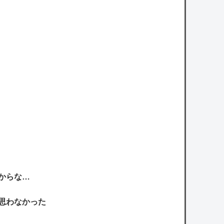
からな…
思わなかった