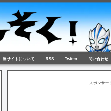
当サイトについて
RSS
Twitter
問い合わせ
スポンサー