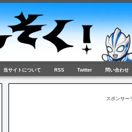
当サイトについて
RSS
Twitter
問い合わせ
スポンサー