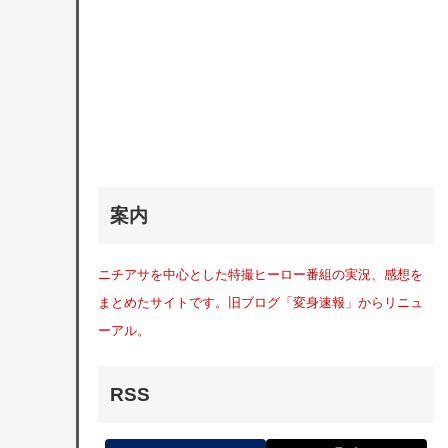
案内
ニチアサを中心とした特撮ヒーロー番組の実況、感想を
まとめたサイトです。旧ブログ「変身速報」からリニュ
ーアル。
RSS