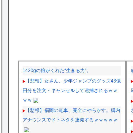
1420gの娘がくれた“生きる力”。
【悲報】女さん、少年ジャンプのグッズ43億
円分を注文・キャンセルして逮捕されるｗｗ
ｗｗ
【悲報】福岡の電車、完全にやらかす。構内
アナウンスでド下ネタを連発するｗｗｗｗｗ