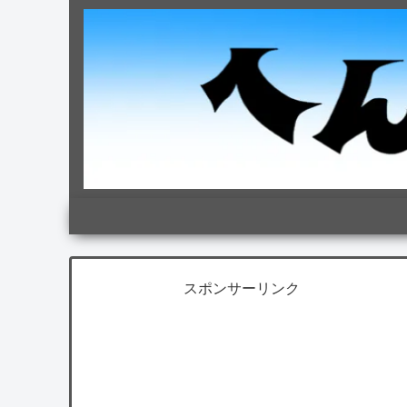
スポンサーリンク