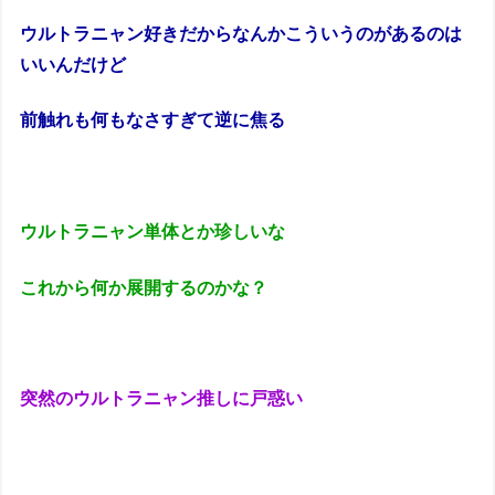
ウルトラニャン好きだからなんかこういうのがあるのは
いいんだけど
前触れも何もなさすぎて逆に焦る
ウルトラニャン単体とか珍しいな
これから何か展開するのかな？
突然のウルトラニャン推しに戸惑い