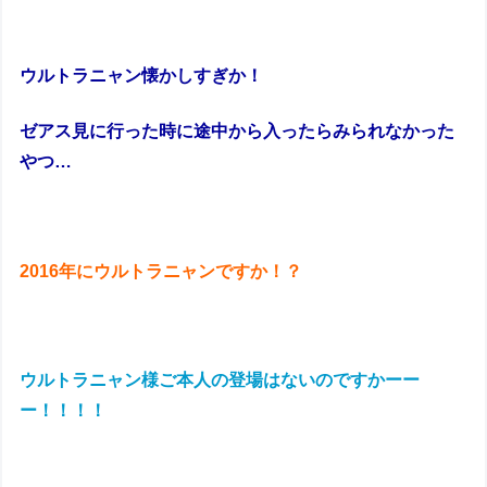
ウルトラニャン懐かしすぎか！
ゼアス見に行った時に途中から入ったらみられなかった
やつ…
2016年にウルトラニャンですか！？
ウルトラニャン様ご本人の登場はないのですかーー
ー！！！！