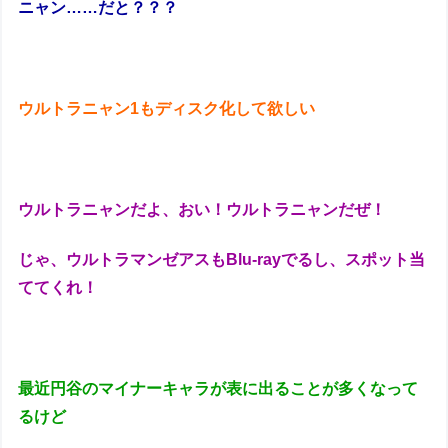
ニャン……だと？？？
ウルトラニャン1もディスク化して欲しい
ウルトラニャンだよ、おい！ウルトラニャンだぜ！
じゃ、ウルトラマンゼアスもBlu-rayでるし、スポット当
ててくれ！
最近円谷のマイナーキャラが表に出ることが多くなって
るけど