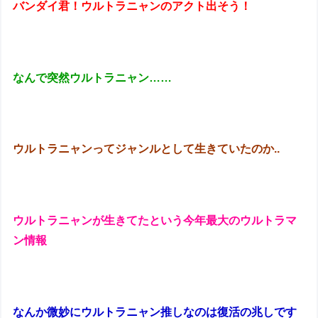
バンダイ君！ウルトラニャンのアクト出そう！
なんで突然ウルトラニャン……
ウルトラニャンってジャンルとして生きていたのか..
ウルトラニャンが生きてたという今年最大のウルトラマ
ン情報
なんか微妙にウルトラニャン推しなのは復活の兆しです