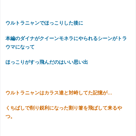
ウルトラニャンでほっこりした後に
本編のダイナがクイーンモネラにやられるシーンがトラ
ウマになって
ほっこりがすっ飛んだのはいい思い出
ウルトラニャンはカラス達と対峙してた記憶が…
くちばしで削り鋭利になった割り箸を飛ばして来るや
つ。