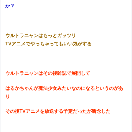
か？
ウルトラニャンはもっとガッツリ
TVアニメでやっちゃってもいい気がする
ウルトラニャンはその後雑誌で展開して
はるかちゃんが魔法少女みたいなのになるというのがあ
り
その後TVアニメを放送する予定だったが断念した