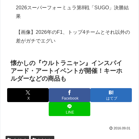
2026スーパーフォーミュラ第8戦「SUGO」決勝結
果
【画像】2026年のF1、トップ4チームとそれ以外の
差がガチでエグい
懐かしの『ウルトラニャン』インスパイ
アード・アートイベントが開催！キーホ
ルダーなどの商品も
X
Facebook
はてブ
LINE
2016.09.01