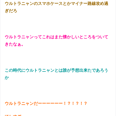
ウルトラニャンのスマホケースとかマイナー路線攻め過
ぎだろ
ウルトラニャンってこれはまた懐かしいところをついて
きたなぁ。
この時代にウルトラニャンとは誰が予想出来たであろう
か
ウルトラニャンだーーーーーー！？！？！？