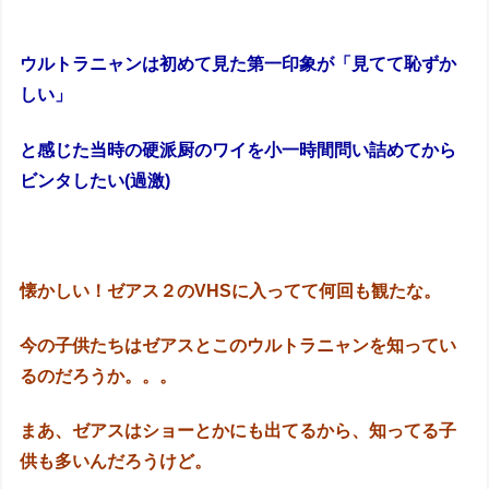
ウルトラニャンは初めて見た第一印象が「見てて恥ずか
しい」
と感じた当時の硬派厨のワイを小一時間問い詰めてから
ビンタしたい(過激)
懐かしい！ゼアス２のVHSに入ってて何回も観たな。
今の子供たちはゼアスとこのウルトラニャンを知ってい
るのだろうか。。。
まあ、ゼアスはショーとかにも出てるから、知ってる子
供も多いんだろうけど。