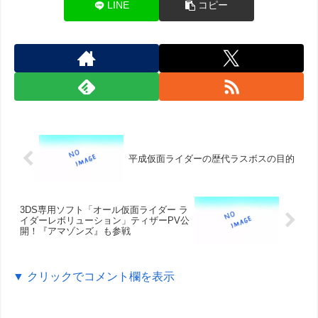
LINE
コピー
平成仮面ライダーの歴代ラスボスの目的
3DS専用ソフト「オール仮面ライダー ラ
イダーレボリューション」ティザーPV公
開！『アマゾンズ』も参戦
▼ クリックでコメント欄を表示