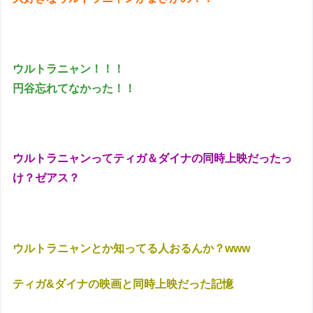
ウルトラニャン！！！
円谷忘れてなかった！！
ウルトラニャンってティガ＆ダイナの同時上映だったっ
け？ゼアス？
ウルトラニャンとか知ってる人おるんか？www
ティガ&ダイナの映画と同時上映だった記憶