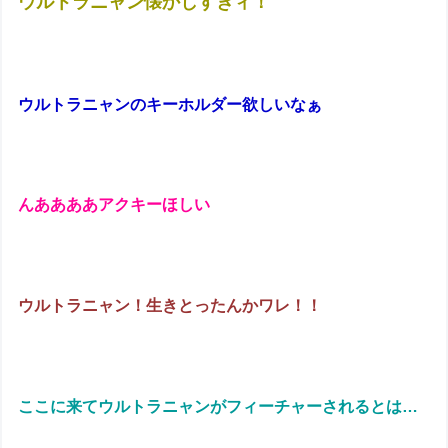
ウルトラニャン懐かしすぎィ！
ウルトラニャンのキーホルダー欲しいなぁ
んああああアクキーほしい
ウルトラニャン！生きとったんかワレ！！
ここに来てウルトラニャンがフィーチャーされるとは…