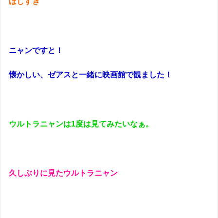
ほしすぎ
ニャンですと！
懐かしい、ゼアスと一緒に映画館で観ました！
ウルトラニャンは1度は見てみたいなぁ。
久しぶりに見たウルトラニャン