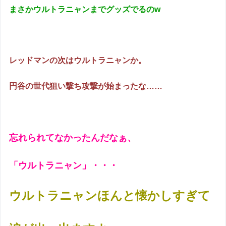
まさかウルトラニャンまでグッズでるのw
レッドマンの次はウルトラニャンか。
円谷の世代狙い撃ち攻撃が始まったな……
忘れられてなかったんだなぁ、
「ウルトラニャン」・・・
ウルトラニャンほんと懐かしすぎて