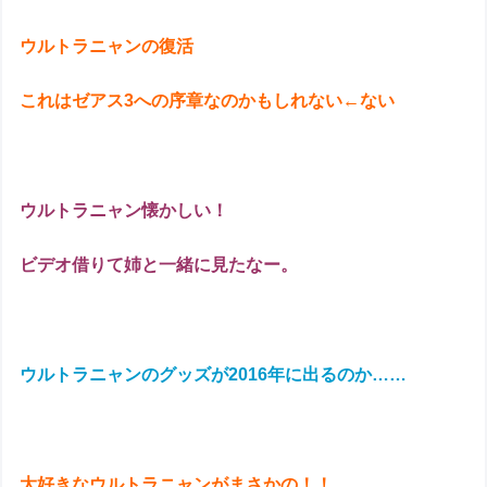
ウルトラニャンの復活
これはゼアス3への序章なのかもしれない←ない
ウルトラニャン懐かしい！
ビデオ借りて姉と一緒に見たなー。
ウルトラニャンのグッズが2016年に出るのか……
大好きなウルトラニャンがまさかの！！