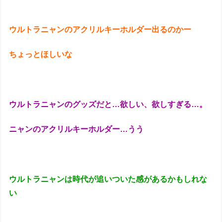
ウルトラニャンのアクリルキーホルダー出るのかー
ちょっとほしいな
ウルトラニャンのグッズだと…欲しい、欲しすぎる…。
ニャンのアクリルキーホルダー…うう
ウルトラニャンは時代が追いついた感があるかもしれな
い