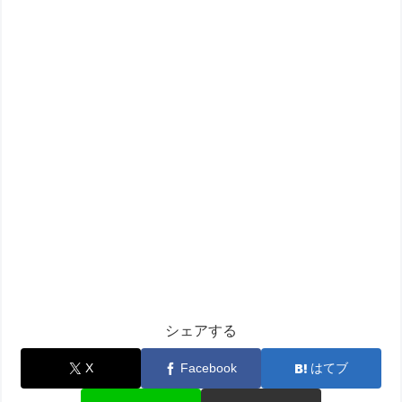
シェアする
X
Facebook
はてブ