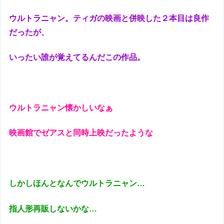
ウルトラニャン。ティガの映画と併映した２本目は良作
だったが、
いったい誰が覚えてるんだこの作品。
ウルトラニャン懐かしいなぁ
映画館でゼアスと同時上映だったような
しかしほんとなんでウルトラニャン…
指人形再販しないかな…