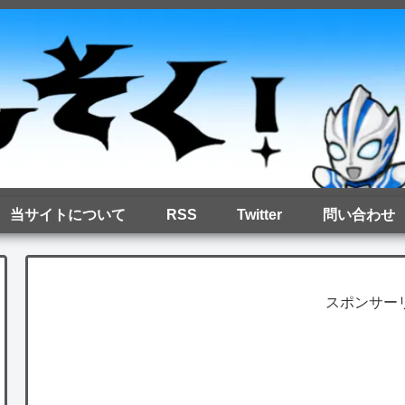
当サイトについて
RSS
Twitter
問い合わせ
スポンサー