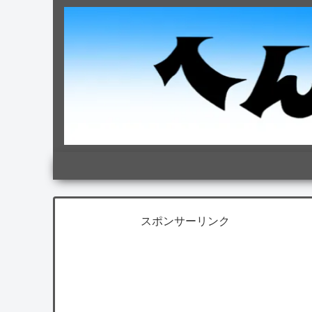
スポンサーリンク