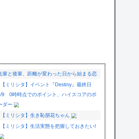
先輩と後輩、距離が変わった日から始まる恋
【ミリシタ】イベント『Destiny』最終日
8/9 0時時点でのポイント、ハイスコアのボ
ーダー
【ミリシタ】生き恥朋花ちゃん
【ミリシタ】生活実態を把握しておきたい!