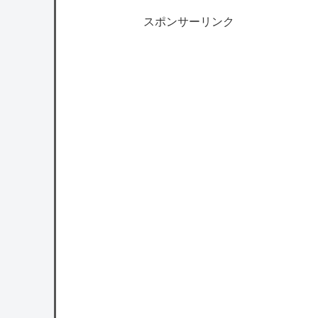
スポンサーリンク