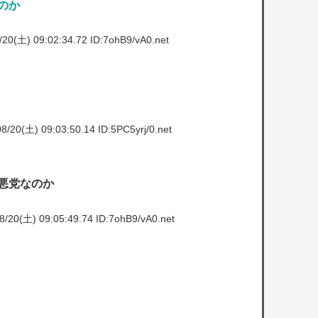
のか
20(土) 09:02:34.72 ID:7ohB9/vA0.net
/20(土) 09:03:50.14 ID:5PC5yrj/0.net
悪党なのか
/20(土) 09:05:49.74 ID:7ohB9/vA0.net