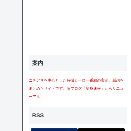
案内
ニチアサを中心とした特撮ヒーロー番組の実況、感想を
まとめたサイトです。旧ブログ「変身速報」からリニュ
ーアル。
RSS