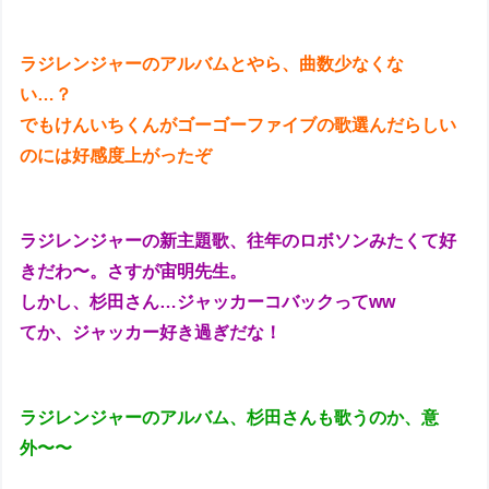
ラジレンジャーのアルバムとやら、曲数少なくな
い…？
でもけんいちくんがゴーゴーファイブの歌選んだらしい
のには好感度上がったぞ
ラジレンジャーの新主題歌、往年のロボソンみたくて好
きだわ〜。さすが宙明先生。
しかし、杉田さん…ジャッカーコバックってww
てか、ジャッカー好き過ぎだな！
ラジレンジャーのアルバム、杉田さんも歌うのか、意
外〜〜