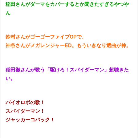
稲田さんがダーマをカバーするとか聞きたすぎるやつや
ん
鈴村さんがゴーゴーファイブOPで、
神谷さんがメガレンジャーED。もういきなり選曲が神。
稲田徹さんが歌う「駆けろ！スパイダーマン」超聴きた
い。
バイオロボの歌！
スパイダーマン！
ジャッカーコバック！