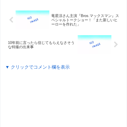
竜星涼さん主演『Bros.マックスマン』ス
ペシャルトークショー！「また新しいヒ
ーローを作れた」
10年前に言ったら信じてもらえなさそう
な特撮の出来事
▼ クリックでコメント欄を表示