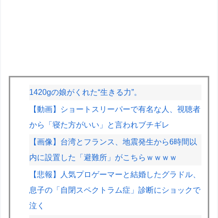
1420gの娘がくれた“生きる力”。
【動画】ショートスリーパーで有名な人、視聴者
から「寝た方がいい」と言われブチギレ
【画像】台湾とフランス、地震発生から6時間以
内に設置した「避難所」がこちらｗｗｗｗ
【悲報】人気プロゲーマーと結婚したグラドル、
息子の「自閉スペクトラム症」診断にショックで
泣く