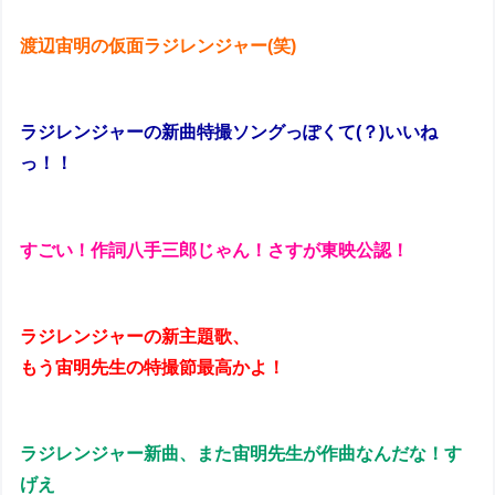
渡辺宙明の仮面ラジレンジャー(笑)
ラジレンジャーの新曲特撮ソングっぽくて(？)いいね
っ！！
すごい！作詞八手三郎じゃん！さすが東映公認！
ラジレンジャーの新主題歌、
もう宙明先生の特撮節最高かよ！
ラジレンジャー新曲、また宙明先生が作曲なんだな！す
げえ