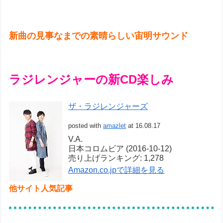
新曲の見事なまでの素晴らしい宙明サウンド
ラジレンジャーの新CD楽しみ
ザ・ラジレンジャーズ
posted with
amazlet
at 16.08.17
V.A.
日本コロムビア (2016-10-12)
売り上げランキング: 1,278
Amazon.co.jpで詳細を見る
他サイト人気記事