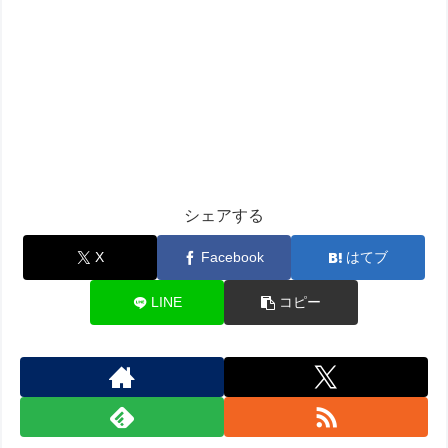
シェアする
X
Facebook
はてブ
LINE
コピー