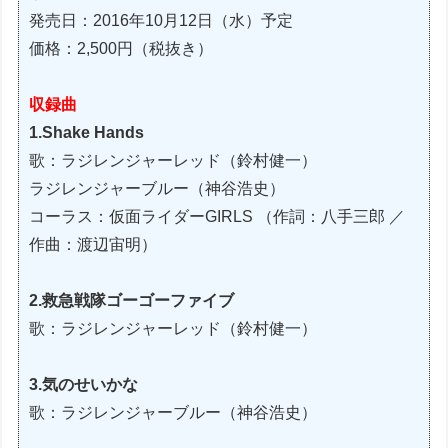
発売日：2016年10月12日（水）予定
価格：2,500円（税抜き）
収録曲
1.Shake Hands
歌：ラジレンジャーレッド（鈴村健一）
ラジレンジャーブルー（神谷浩史）
コーラス：仮面ライダーGIRLS （作詞：八手三郎 ／
作曲：渡辺宙明）
2.救急戦隊ゴーゴーファイブ
歌：ラジレンジャーレッド（鈴村健一）
3.気のせいかな
歌：ラジレンジャーブルー（神谷浩史）