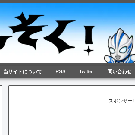
当サイトについて
RSS
Twitter
問い合わせ
スポンサー