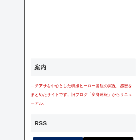
案内
ニチアサを中心とした特撮ヒーロー番組の実況、感想を
まとめたサイトです。旧ブログ「変身速報」からリニュ
ーアル。
RSS