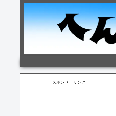
スポンサーリンク