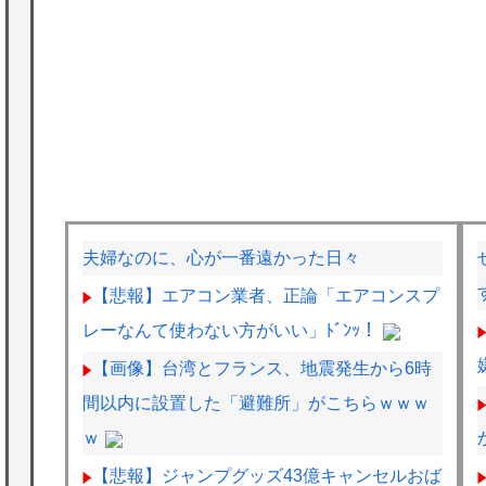
夫婦なのに、心が一番遠かった日々
【悲報】エアコン業者、正論「エアコンスプ
レーなんて使わない方がいい」ﾄﾞﾝｯ！
【画像】台湾とフランス、地震発生から6時
間以内に設置した「避難所」がこちらｗｗｗ
ｗ
【悲報】ジャンプグッズ43億キャンセルおば