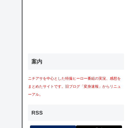
案内
ニチアサを中心とした特撮ヒーロー番組の実況、感想を
まとめたサイトです。旧ブログ「変身速報」からリニュ
ーアル。
RSS