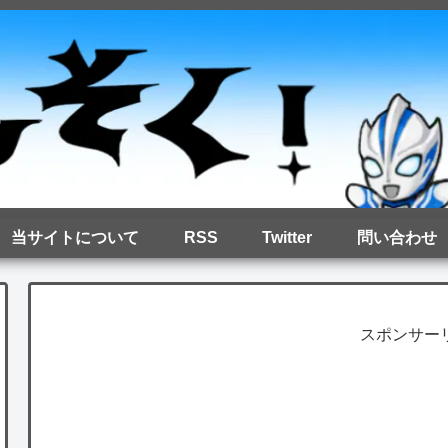
当サイトについて
RSS
Twitter
問い合わせ
スポンサー