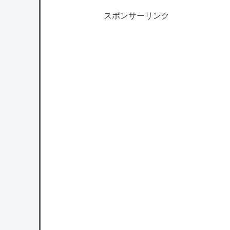
スポンサーリンク