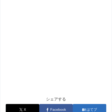
シェアする
X
Facebook
はてブ