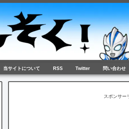
当サイトについて
RSS
Twitter
問い合わせ
スポンサー