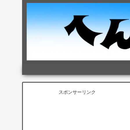
スポンサーリンク