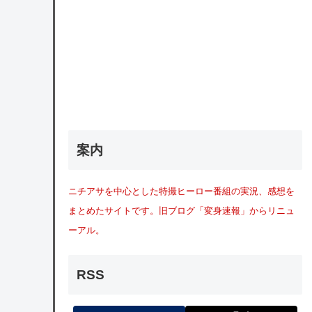
案内
ニチアサを中心とした特撮ヒーロー番組の実況、感想を
まとめたサイトです。旧ブログ「変身速報」からリニュ
ーアル。
RSS