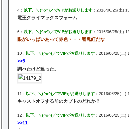
4：
以下、＼(^o^)／でVIPがお送りします
：2016/06/25(土) 19
電王クライマックスフォーム
6：
以下、＼(^o^)／でVIPがお送りします
：2016/06/25(土) 19
眼がいっぱいあって赤色・・・響鬼紅だな
10：
以下、＼(^o^)／でVIPがお送りします
：2016/06/25(土) 
>>6
調べたけど違った。
11：
以下、＼(^o^)／でVIPがお送りします
：2016/06/25(土) 1
キャストオフする前のカブトのどれか？
12：
以下、＼(^o^)／でVIPがお送りします
：2016/06/25(土) 1
>>11