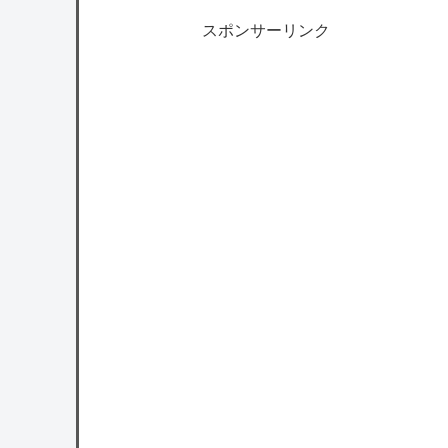
スポンサーリンク