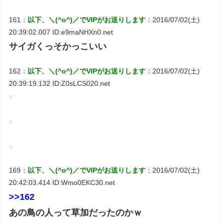
161：
以下、＼(^o^)／でVIPがお送りします
：2016/07/02(土)
20:39:02.007 ID:e9maNHXn0.net
サイガくっそかっこいい
162：
以下、＼(^o^)／でVIPがお送りします
：2016/07/02(土)
20:39:19.132 ID:Z0sLCS020.net
169：
以下、＼(^o^)／でVIPがお送りします
：2016/07/02(土)
20:42:03.414 ID:Wmo0EKC30.net
>>162
あの鳥の人って草加だったのかｗ