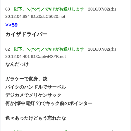
63：
以下、＼(^o^)／でVIPがお送りします
：2016/07/02(土)
20:12:04.894 ID:Z0sLCS020.net
>>59
カイザドライバー
62：
以下、＼(^o^)／でVIPがお送りします
：2016/07/02(土)
20:12:04.401 ID:CaptwRXYK.net
なんだっけ
ガラケーで変身、銃
バイクのハンドルでサーベル
デジカメでメリケンサック
何か(懐中電灯？)でキック前のポインター
色々あったけどもう忘れたな