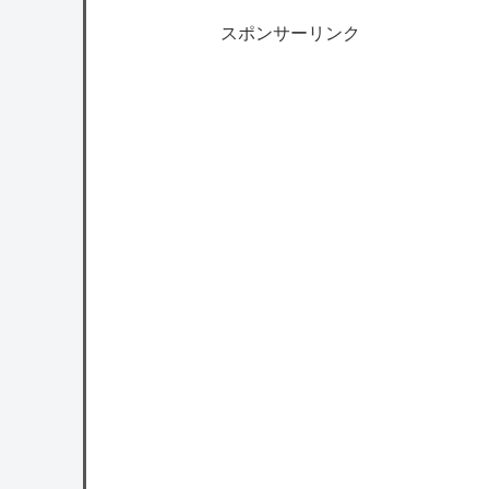
スポンサーリンク