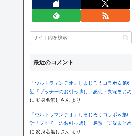
最近のコメント
『ウルトラマンテオ』しまじろうコラボ＆第6
話「プッチーのお引っ越し」感想・実況まとめ
に
変身名無しさん
より
『ウルトラマンテオ』しまじろうコラボ＆第6
話「プッチーのお引っ越し」感想・実況まとめ
に
変身名無しさん
より