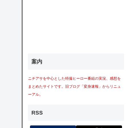
案内
ニチアサを中心とした特撮ヒーロー番組の実況、感想を
まとめたサイトです。旧ブログ「変身速報」からリニュ
ーアル。
RSS