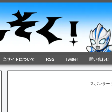
当サイトについて
RSS
Twitter
問い合わせ
スポンサー