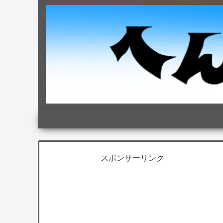
スポンサーリンク