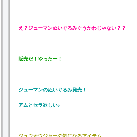
え？ジューマンぬいぐるみぐうかわじゃない？？
販売だ！やったー！
ジューマンのぬいぐるみ発売！
アムとセラ欲しい♪
ジュウオウジャーの気になるアイテム