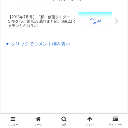
【2016年7月号】『新・仮面ライダー
SPIRITS』第78話 感想まとめ、表紙はく
まモンとのコラボ
▼ クリックでコメント欄を表示
メニュー
ホーム
検索
トップ
サイドバー