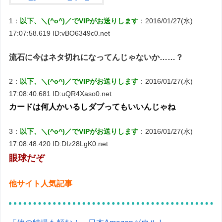
1：
以下、＼(^o^)／でVIPがお送りします
：2016/01/27(水)
17:07:58.619 ID:vBO6349c0.net
流石に今はネタ切れになってんじゃないか……？
2：
以下、＼(^o^)／でVIPがお送りします
：2016/01/27(水)
17:08:40.681 ID:uQR4Xaso0.net
カードは何人かいるしダブってもいいんじゃね
3：
以下、＼(^o^)／でVIPがお送りします
：2016/01/27(水)
17:08:48.420 ID:DIz28LgK0.net
眼球だぞ
他サイト人気記事