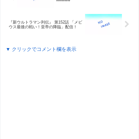
『新ウルトラマン列伝』 第152話 「メビ
ウス最後の戦い！皇帝の降臨」配信！
▼ クリックでコメント欄を表示