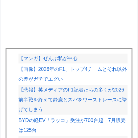
【マンガ】ぜんぶ私が中心
【画像】2026年のF1、トップ4チームとそれ以外
の差がガチでエグい
【悲報】英メディアのF1記者たちの多くが2026
前半戦を終えて鈴鹿とスパをワーストレースに挙
げてしまう
BYDの軽EV「ラッコ」受注が700台超 7月販売
は125台