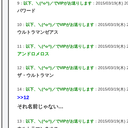
9：
以下、＼(^o^)／でVIPがお送りします
：2015/03/19(木) 20
パワード
10：
以下、＼(^o^)／でVIPがお送りします
：2015/03/19(木) 2
ウルトラマンゼアス
11：
以下、＼(^o^)／でVIPがお送りします
：2015/03/19(木) 2
アンドロメロス
12：
以下、＼(^o^)／でVIPがお送りします
：2015/03/19(木) 2
ザ・ウルトラマン
14：
以下、＼(^o^)／でVIPがお送りします
：2015/03/19(木) 20
>>12
それ名前じゃない…
13：
以下、＼(^o^)／でVIPがお送りします
：2015/03/19(木) 2