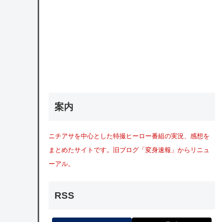
案内
ニチアサを中心とした特撮ヒーロー番組の実況、感想を
まとめたサイトです。旧ブログ「変身速報」からリニュ
ーアル。
RSS