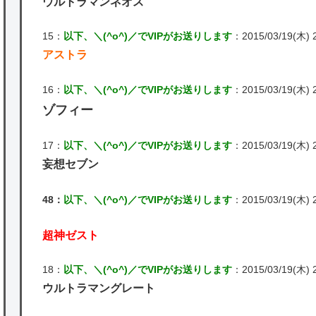
ウルトラマンネオス
15：
以下、＼(^o^)／でVIPがお送りします
：2015/03/19(木) 2
アストラ
16：
以下、＼(^o^)／でVIPがお送りします
：2015/03/19(木) 21
ゾフィー
17：
以下、＼(^o^)／でVIPがお送りします
：2015/03/19(木) 2
妄想セブン
48：
以下、＼(^o^)／でVIPがお送りします
：2015/03/19(木) 2
超神ゼスト
18：
以下、＼(^o^)／でVIPがお送りします
：2015/03/19(木) 2
ウルトラマングレート