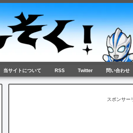
当サイトについて
RSS
Twitter
問い合わせ
スポンサー