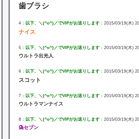
歯ブラシ
4：
以下、＼(^o^)／でVIPがお送りします
：2015/03/19(木) 20:
ナイス
5：
以下、＼(^o^)／でVIPがお送りします
：2015/03/19(木) 20:
ウルトラ出光人
6：
以下、＼(^o^)／でVIPがお送りします
：2015/03/19(木) 20:
スコット
7：
以下、＼(^o^)／でVIPがお送りします
：2015/03/19(木) 20
ウルトラマンナイス
8：
以下、＼(^o^)／でVIPがお送りします
：2015/03/19(木) 20
偽セブン