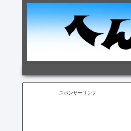
スポンサーリンク