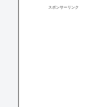
スポンサーリンク