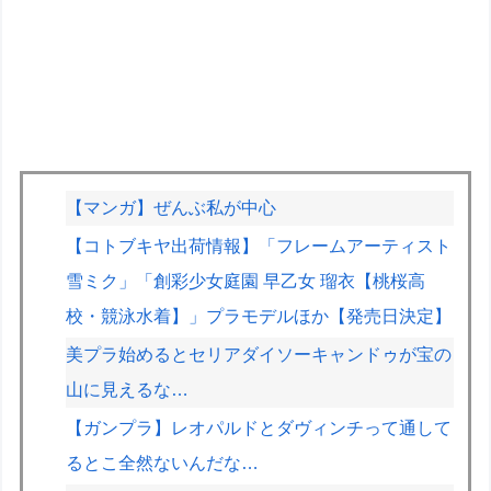
【マンガ】ぜんぶ私が中心
【コトブキヤ出荷情報】「フレームアーティスト
雪ミク」「創彩少女庭園 早乙女 瑠衣【桃桜高
校・競泳水着】」プラモデルほか【発売日決定】
美プラ始めるとセリアダイソーキャンドゥが宝の
山に見えるな…
【ガンプラ】レオパルドとダヴィンチって通して
るとこ全然ないんだな…