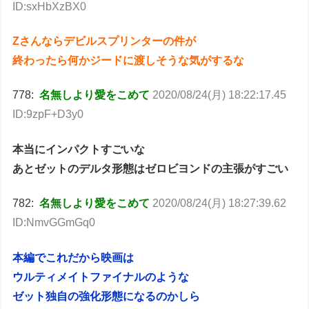
ID:sxHbXzBX0
Zさんならデビルスプリンターの件が
終わったら何かジードに渡しそうな気がするな
778:
名無しより愛をこめて
2020/08/24(月) 18:22:17.45
ID:9zpF+D3y0
本当にインパクトすごいな
あとゼットのデルタ形態はゼロビヨンドの主張がすごい
782:
名無しより愛をこめて
2020/08/24(月) 18:27:39.62
ID:NmvGGmGq0
本編でこれだから映画は
ウルティメイトファイナルのような
ゼット独自の強化形態になるのかしら