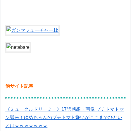
他サイト記事
《ミュークルドリーミー》17話感想・画像 プチトマトマ
ン襲来！ゆめちゃんのプチトマト嫌いがここまでひどい
とはｗｗｗｗｗｗｗ