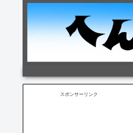
スポンサーリンク