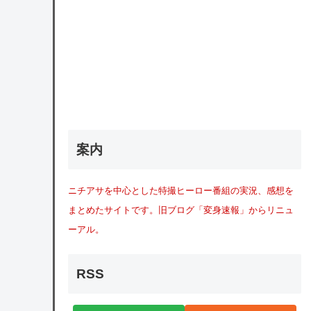
案内
ニチアサを中心とした特撮ヒーロー番組の実況、感想を
まとめたサイトです。旧ブログ「変身速報」からリニュ
ーアル。
RSS