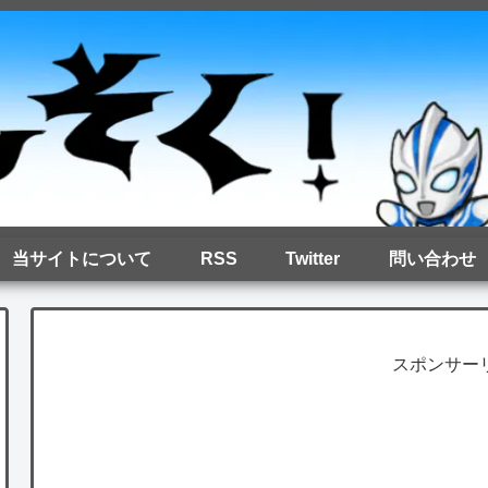
当サイトについて
RSS
Twitter
問い合わせ
スポンサー