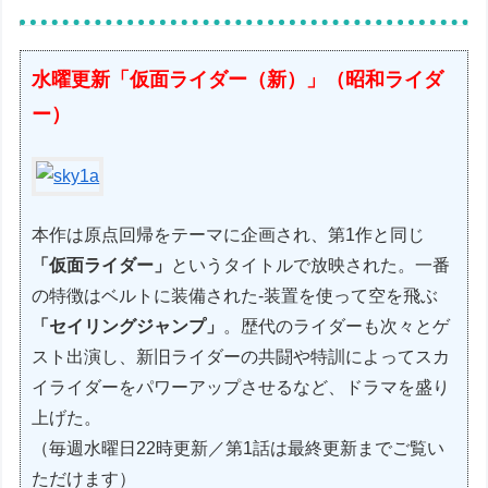
水曜更新「仮面ライダー（新）」（昭和ライダ
ー）
本作は原点回帰をテーマに企画され、第1作と同じ
「仮面ライダー」
というタイトルで放映された。一番
の特徴はベルトに装備された-装置を使って空を飛ぶ
「セイリングジャンプ」
。歴代のライダーも次々とゲ
スト出演し、新旧ライダーの共闘や特訓によってスカ
イライダーをパワーアップさせるなど、ドラマを盛り
上げた。
（毎週水曜日22時更新／第1話は最終更新までご覧い
ただけます）