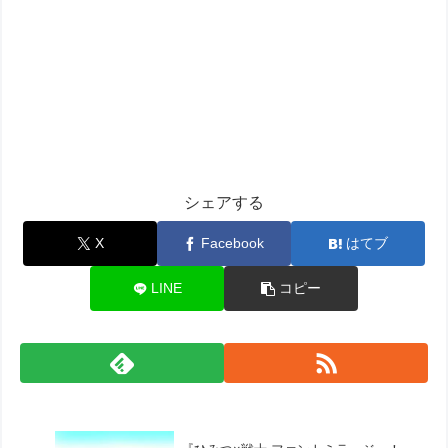
シェアする
X
Facebook
はてブ
LINE
コピー