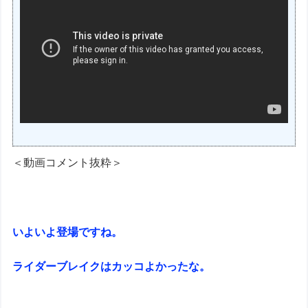
＜動画コメント抜粋＞
いよいよ登場ですね。
ライダーブレイクはカッコよかったな。