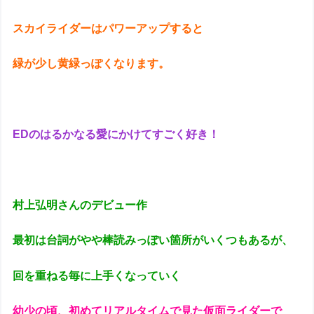
スカイライダーはパワーアップすると
緑が少し黄緑っぽくなります。
EDのはるかなる愛にかけてすごく好き！
村上弘明さんのデビュー作
最初は台詞がやや棒読みっぽい箇所がいくつもあるが、
回を重ねる毎に上手くなっていく
幼少の頃、初めてリアルタイムで見た仮面ライダーで