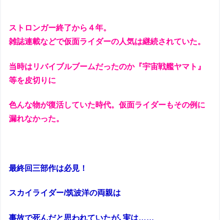
ストロンガー終了から４年。
雑誌連載などで仮面ライダーの人気は継続されていた。
当時はリバイブルブームだったのか『宇宙戦艦ヤマト』
等を皮切りに
色んな物が復活していた時代。仮面ライダーもその例に
漏れなかった。
最終回三部作は必見！
スカイライダー/筑波洋の両親は
事故で死んだと思われていたが､実は……