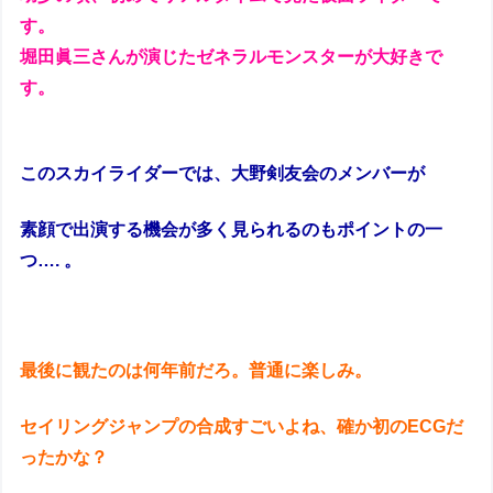
す。
堀田眞三さんが演じたゼネラルモンスターが大好きで
す。
このスカイライダーでは、大野剣友会のメンバーが
素顔で出演する機会が多く見られるのもポイントの一
つ…. 。
最後に観たのは何年前だろ。普通に楽しみ。
セイリングジャンプの合成すごいよね、確か初のECGだ
ったかな？