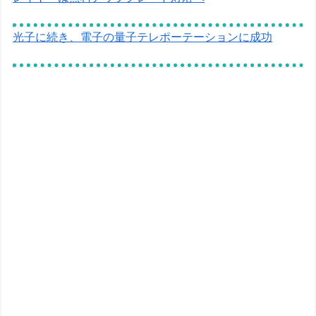
光子に続き、電子の量子テレポーテーションに成功