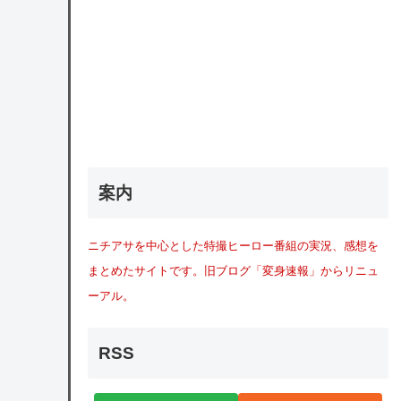
案内
ニチアサを中心とした特撮ヒーロー番組の実況、感想を
まとめたサイトです。旧ブログ「変身速報」からリニュ
ーアル。
RSS