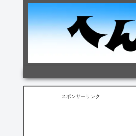
スポンサーリンク