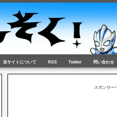
当サイトについて
RSS
Twitter
問い合わせ
スポンサー