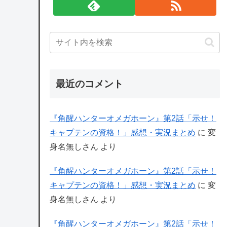
最近のコメント
『角醒ハンターオメガホーン』第2話「示せ！
キャプテンの資格！」感想・実況まとめ
に
変
身名無しさん
より
『角醒ハンターオメガホーン』第2話「示せ！
キャプテンの資格！」感想・実況まとめ
に
変
身名無しさん
より
『角醒ハンターオメガホーン』第2話「示せ！