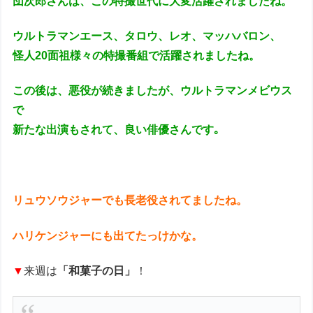
団次郎さんは、この特撮世代に大変活躍されましたね。
ウルトラマンエース、タロウ、レオ、マッハバロン、
怪人20面祖様々の特撮番組で活躍されましたね。
この後は、悪役が続きましたが、ウルトラマンメビウス
で
新たな出演もされて、良い俳優さんです｡
リュウソウジャーでも長老役されてましたね。
ハリケンジャーにも出てたっけかな。
▼
来週は
「和菓子の日」
！