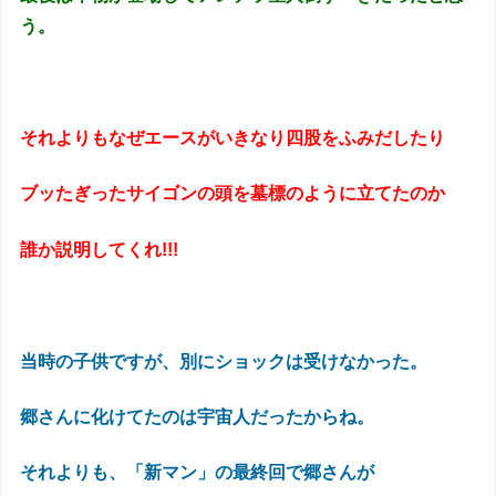
う。
それよりもなぜエースがいきなり四股をふみだしたり
ブッたぎったサイゴンの頭を墓標のように立てたのか
誰か説明してくれ!!!
当時の子供ですが、別にショックは受けなかった。
郷さんに化けてたのは宇宙人だったからね。
それよりも、「新マン」の最終回で郷さんが