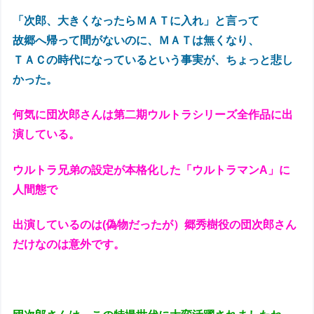
「次郎、大きくなったらＭＡＴに入れ」と言って
故郷へ帰って間がないのに、
ＭＡＴは無くなり、
ＴＡＣの時代になっているという事実が、ちょっと悲し
かった。
何気に団次郎さんは第二期ウルトラシリーズ全作品に出
演している。
ウルトラ兄弟の設定が本格化した「ウルトラマンA」に
人間態で
出演しているのは(偽物だったが）郷秀樹役の団次郎さん
だけなのは意外です。