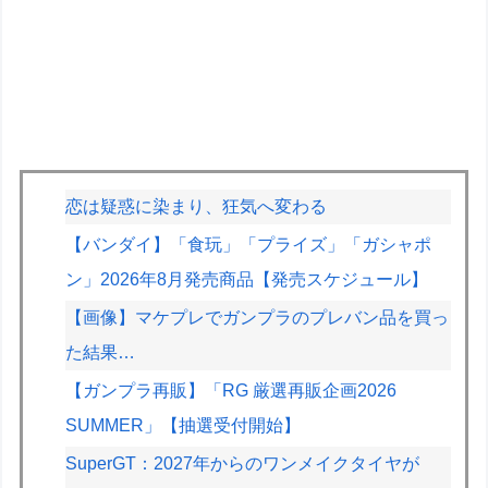
恋は疑惑に染まり、狂気へ変わる
【バンダイ】「食玩」「プライズ」「ガシャポ
ン」2026年8月発売商品【発売スケジュール】
【画像】マケプレでガンプラのプレバン品を買っ
た結果…
【ガンプラ再販】「RG 厳選再販企画2026
SUMMER」【抽選受付開始】
SuperGT：2027年からのワンメイクタイヤが