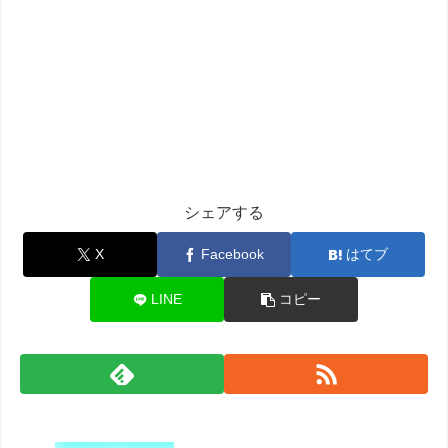
シェアする
X
Facebook
はてブ
LINE
コピー