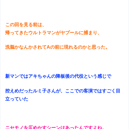
この回を見る前は、
帰ってきたウルトラマンがヤプールに捕まり、
洗脳かなんかされてAの前に現れるのかと思った。
新マンではアキちゃんの降板後の代役という感じで
控えめだったルミ子さんが、ここでの客演ではすごく目
立っていた
ニセモノを仄めかすシーンはあったんですよね。