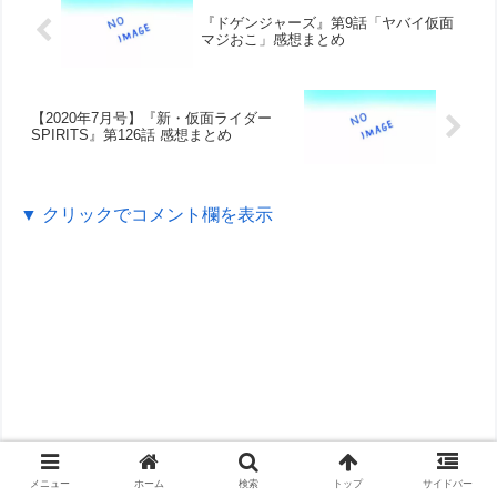
『ドゲンジャーズ』第9話「ヤバイ仮面
マジおこ」感想まとめ
【2020年7月号】『新・仮面ライダー
SPIRITS』第126話 感想まとめ
▼ クリックでコメント欄を表示
メニュー
ホーム
検索
トップ
サイドバー