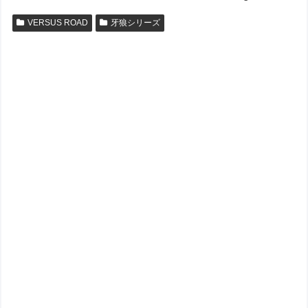
VERSUS ROAD
牙狼シリーズ