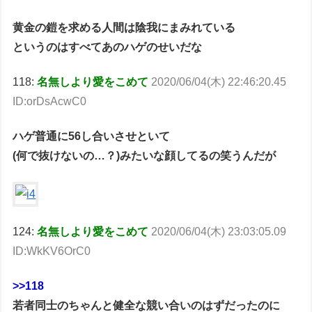
黄金の鎧を求める人間は陰我にまみれている
というのはすべてあのハゲのせいだな
118:
名無しより愛をこめて
2020/06/04(木) 22:46:20.45
ID:orDsAcwC0
ハゲ普通に56し合いさせといて
(何で抜けないの…？)みたいな顔してるの笑うんだが
124:
名無しより愛をこめて
2020/06/04(木) 23:03:05.09
ID:WkKV6OrC0
>>118
若者同士のちゃんと健全な競い合いのはずだったのに