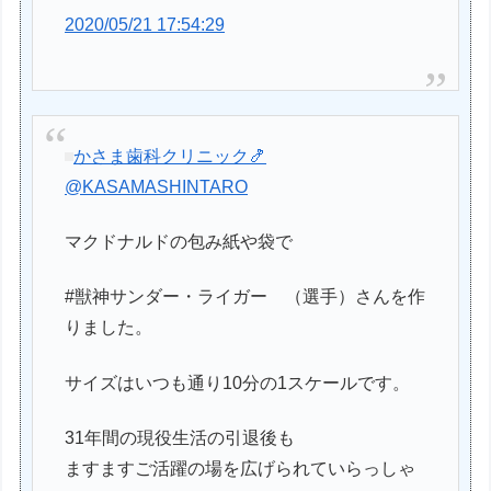
2020/05/21 17:54:29
かさま歯科クリニック🍤
@KASAMASHINTARO
マクドナルドの包み紙や袋で
#獣神サンダー・ライガー （選手）さんを作
りました。
サイズはいつも通り10分の1スケールです。
31年間の現役生活の引退後も
ますますご活躍の場を広げられていらっしゃ