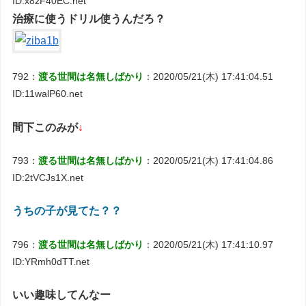
ID:x8zF40EC.net
治療に使うドリル使うんだろ？
792：
渡る世間は名無しばかり
：2020/05/21(木) 17:41:04.51
ID:11walP60.net
間下このみが
↓
793：
渡る世間は名無しばかり
：2020/05/21(木) 17:41:04.86
ID:2tVCJs1X.net
うちの子が見てた？？
796：
渡る世間は名無しばかり
：2020/05/21(木) 17:41:10.97
ID:YRmh0dTT.net
いい趣味してんなー