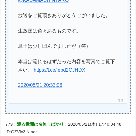
@KASAMASHINTARO
放送をご覧頂きありがとうございました。
生放送は色々あるものです。
息子は少し凹んでましたが（笑）
本当は流れるはずだった内容を写真でご覧下
さい。
https://t.co/Iebd2CJHDX
2020/05/21 20:33:06
779：
渡る世間は名無しばかり
：2020/05/21(木) 17:40:34.48
ID:GZVIx3iN.net