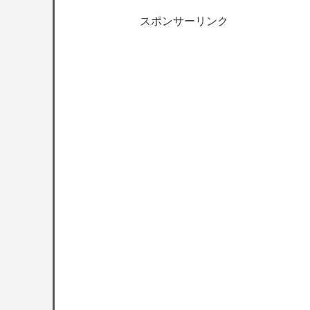
スポンサーリンク