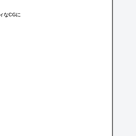
ィなCGに