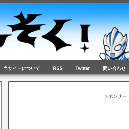
当サイトについて
RSS
Twitter
問い合わせ
スポンサー