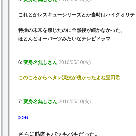
これとかレスキューシリーズとか当時はハイクオリテ
特撮の未来を感じたのに全然後が続かなかった、
ほとんどオーパーツみたいなテレビドラマ
6:
変身名無しさん
2016/05/10(火)
このころからヘタレ演技が凄かったよね窪田君
7:
変身名無しさん
2016/05/10(火)
>>6
さらに筋肉もバッキバキだった。