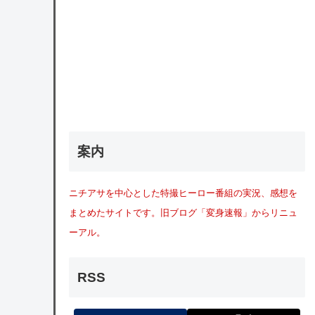
案内
ニチアサを中心とした特撮ヒーロー番組の実況、感想を
まとめたサイトです。旧ブログ「変身速報」からリニュ
ーアル。
RSS