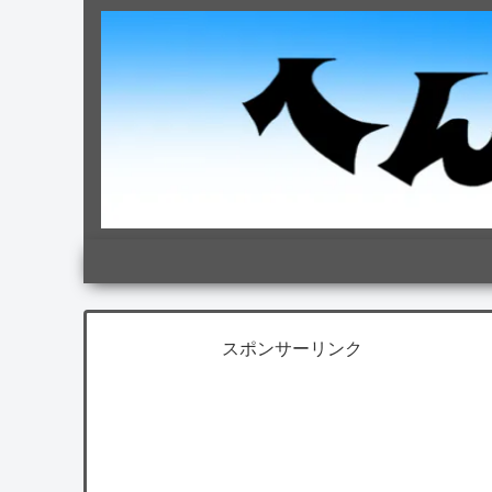
スポンサーリンク