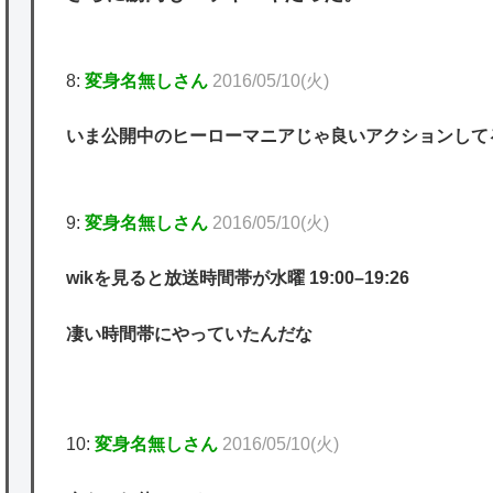
8:
変身名無しさん
2016/05/10(火)
いま公開中のヒーローマニアじゃ良いアクションして
9:
変身名無しさん
2016/05/10(火)
wikを見ると放送時間帯が水曜 19:00–19:26
凄い時間帯にやっていたんだな
10:
変身名無しさん
2016/05/10(火)