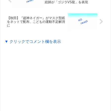
絵師が「ゴジラVS龍」を表現
【秋田】『超神ネイガー』がマスク型紙
をネットで配布、こどもの運動不足解消
に
▼ クリックでコメント欄を表示