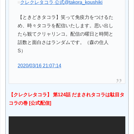
クレクレタコラ 公式
@takora_koushiki
【ときどきタコラ】笑って免疫力をつけるた
め、時々タコラを配信いたします。思い出し
たら観てクリャリンコ。配信の曜日と時間と
話数と面白さはランダムです。（森の住人
S）
2020/03/16 21:07:14
【クレクレタコラ】 第124話 だまされタコラは駄目タ
コラの巻 [公式配信]