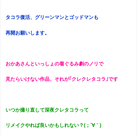
タコラ復活、グリーンマンとゴッドマンも
再開お願いします。
おかあさんといっしょの着ぐるみ劇のノリで
見たらいけない作品、それが｢クレクレタコラ｣です
いつか撮り直して深夜クレタコラって
リメイクやれば良いかもしれない？(；´∀｀)