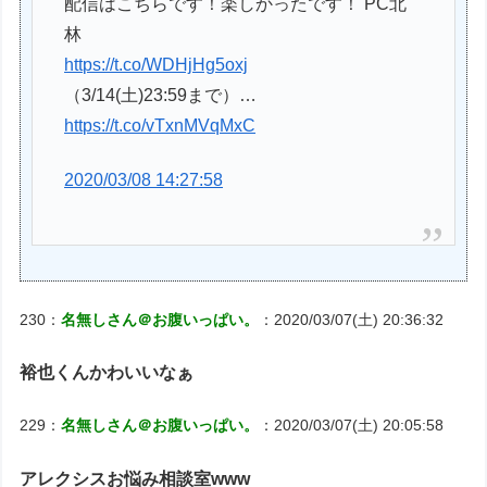
配信はこちらです！楽しかったです！ PC北
林
https://t.co/WDHjHg5oxj
（3/14(土)23:59まで）…
https://t.co/vTxnMVqMxC
2020/03/08 14:27:58
230：
名無しさん＠お腹いっぱい。
：2020/03/07(土) 20:36:32
裕也くんかわいいなぁ
229：
名無しさん＠お腹いっぱい。
：2020/03/07(土) 20:05:58
アレクシスお悩み相談室www