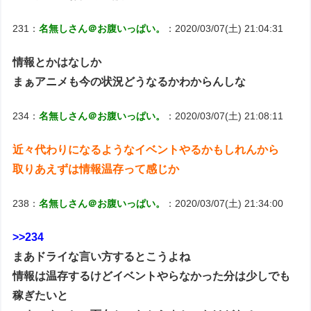
231：
名無しさん＠お腹いっぱい。
：2020/03/07(土) 21:04:31
情報とかはなしか
まぁアニメも今の状況どうなるかわからんしな
234：
名無しさん＠お腹いっぱい。
：2020/03/07(土) 21:08:11
近々代わりになるようなイベントやるかもしれんから
取りあえずは情報温存って感じか
238：
名無しさん＠お腹いっぱい。
：2020/03/07(土) 21:34:00
>>234
まあドライな言い方するとこうよね
情報は温存するけどイベントやらなかった分は少しでも
稼ぎたいと