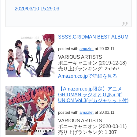
2020/03/10 15:29:03
SSSS.GRIDMAN BEST ALBUM
posted with
amazlet
at 20.03.11
VARIOUS ARTISTS
ポニーキャニオン (2019-12-18)
売り上げランキング: 25,557
Amazon.co.jpで詳細を見る
【Amazon.co.jp限定】アニメ
GRIDMAN ラジオとりあえず
UNION Vol.3(デカジャケット付)
posted with
amazlet
at 20.03.11
VARIOUS ARTISTS
ポニーキャニオン (2020-03-11)
売り上げランキング: 1,307