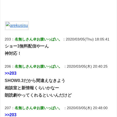
203：
名無しさん＠お腹いっぱい。
：2020/03/05(Thu) 18:05:41
ショー3無料配信やーん
神対応！
206：
名無しさん＠お腹いっぱい。
：2020/03/05(木) 20:40:25
>>203
SHOW0.3だから間違えなきよう
相談室と新情報くらいかなー
朗読劇やってくれるといいんだけど
207：
名無しさん＠お腹いっぱい。
：2020/03/05(木) 20:48:00
>>203