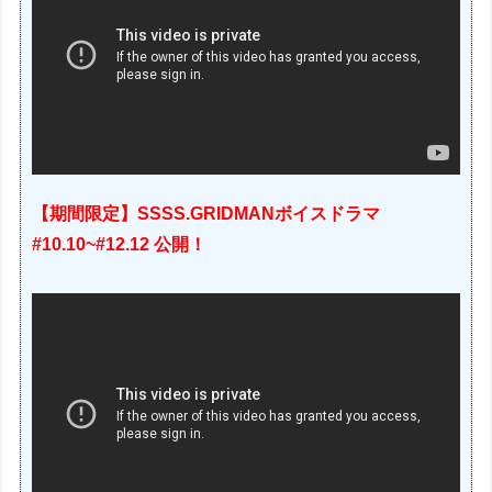
【期間限定】SSSS.GRIDMANボイスドラマ
#10.10~#12.12 公開！