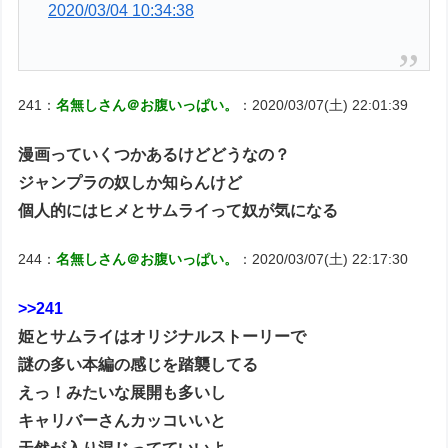
2020/03/04 10:34:38
241：
名無しさん＠お腹いっぱい。
：2020/03/07(土) 22:01:39
漫画っていくつかあるけどどうなの？
ジャンプラの奴しか知らんけど
個人的にはヒメとサムライって奴が気になる
244：
名無しさん＠お腹いっぱい。
：2020/03/07(土) 22:17:30
>>241
姫とサムライはオリジナルストーリーで
謎の多い本編の感じを踏襲してる
えっ！みたいな展開も多いし
キャリバーさんカッコいいと