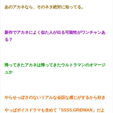
あのアカネなら、そのネタ絶対に知ってる。
新作でアカネによく似た人が出る可能性がワンチャンあ
る？
帰ってきたアカネは帰ってきたウルトラマンのオマージ
ュか
やらせっぽさのないリアルな会話な感じがするから好き
やっぱボイスドラマも含めて「SSSS.GRIDMAN」だよ