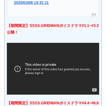
2020/03/08 14:31:11
【期間限定】SSSS.GRIDMANボイスドラマ#1.1~#3.3
公開！
【期間限定】SSSS.GRIDMANボイスドラマ#4.4~#6.6