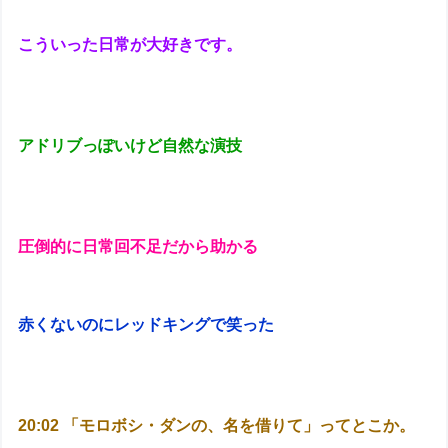
こういった日常が大好きです。
アドリブっぽいけど自然な演技
圧倒的に日常回不足だから助かる
赤くないのにレッドキングで笑った
20:02 「モロボシ・ダンの、名を借りて」ってとこか。