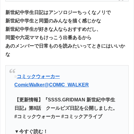
新世紀中学生日記はアンソロジーちっくなノリで
新世紀中学生と同盟のみんなを描く感じかな
新世紀中学生が好きな人ならおすすめだし、
同盟や六花ママもけっこう出番あるから
あのメンバーで日常ものを読みたいってときにはいいか
な
コミックウォーカー
ComicWalker
@COMIC_WALKER
【更新情報】『SSSS.GRIDMAN 新世紀中学生
日記』第8話 クールビズ日記を公開しました。
#コミックウォーカー #コミックアライブ
▼今すぐ読む！