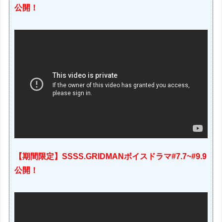
公開！
【期間限定】SSSS.GRIDMANボイスドラマ#7.7~#9.9
公開！