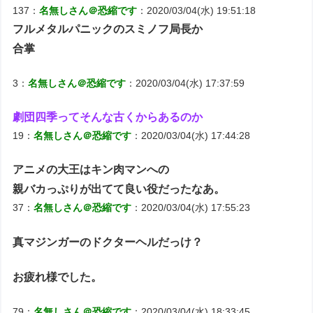
137：
名無しさん＠恐縮です
：2020/03/04(水) 19:51:18
フルメタルパニックのスミノフ局長か
合掌
3：
名無しさん＠恐縮です
：2020/03/04(水) 17:37:59
劇団四季ってそんな古くからあるのか
19：
名無しさん＠恐縮です
：2020/03/04(水) 17:44:28
アニメの大王はキン肉マンへの
親バカっぷりが出てて良い役だったなあ。
37：
名無しさん＠恐縮です
：2020/03/04(水) 17:55:23
真マジンガーのドクターヘルだっけ？
お疲れ様でした。
79：
名無しさん＠恐縮です
：2020/03/04(水) 18:33:45