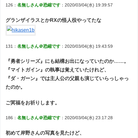
126：
名無しさん＠恐縮です
：2020/03/04(水) 19:39:57
グランザイラスとかRXの怪人役やってたな
131：
名無しさん＠恐縮です
：2020/03/04(水) 19:43:59
『勇者シリーズ』にも結構お出になっていたのか……。
『マイトガイン』の執事は覚えていたけれど、
『ダ・ガーン』では主人公の父親も演じていらっしゃっ
たのか。
ご冥福をお祈りします。
186：
名無しさん＠恐縮です
：2020/03/04(水) 23:17:28
初めて岸野さんの写真を見たけど、