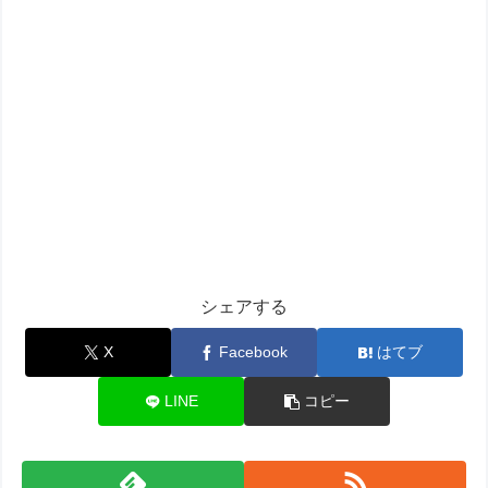
シェアする
X
Facebook
はてブ
LINE
コピー