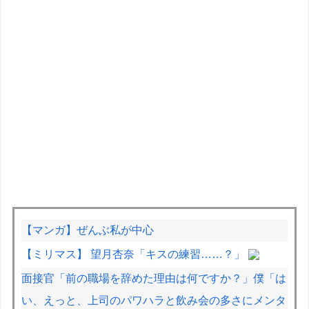
【マンガ】ぜんぶ私が中心
【ミリマス】 望月杏奈「キスの練習……？」
面接官「前の職場を辞めた理由は何ですか？」僕「は
い、えっと、上司のパワハラと飲み会の多さにメンタ