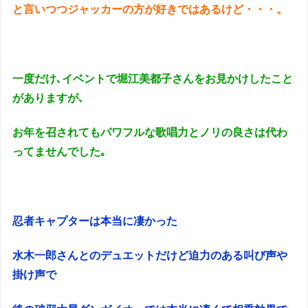
と言いつつジャッカーの方が好きではあるけど・・・。
一度だけ､イベントで堀江美都子さんをお見かけしたこと
がありますが､
お年を召されてもパワフルな歌唱力とノリの良さは代わ
ってませんでした｡
忍者キャプターは本当に凄かった
水木一郎さんとのデュエットだけど迫力のある叫び声や
掛け声で