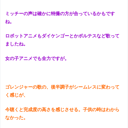
ミッチーの声は確かに特撮の方が合っているかもです
ね。
ロボットアニメもダイケンゴーとかボルテスなど歌って
ましたね。
女の子アニメでも全力ですが。
ゴレンジャーの歌の、後半調子がシームレスに変わって
く感じが、
今聴くと完成度の高さを感じさせる。子供の時はわから
なかった。