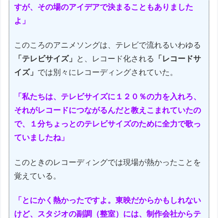
すが、その場のアイデアで決まることもありました
よ」
このころのアニメソングは、テレビで流れるいわゆる
「テレビサイズ」
と、レコード化される
「レコードサ
イズ」
では別々にレコーディングされていた。
「私たちは、テレビサイズに１２０％の力を入れろ、
それがレコードにつながるんだと教えこまれていたの
で、１分ちょっとのテレビサイズのために全力で歌っ
ていましたね」
このときのレコーディングでは現場が熱かったことを
覚えている。
「とにかく熱かったですよ。東映だからかもしれない
けど、スタジオの副調（整室）には、制作会社からテ