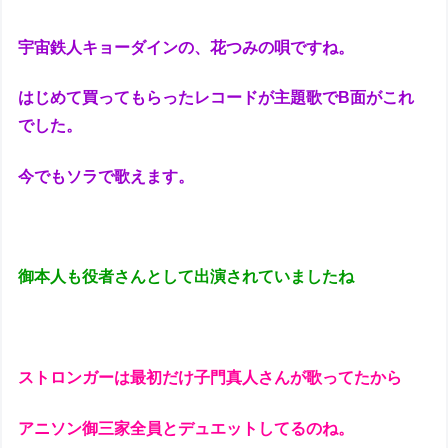
宇宙鉄人キョーダインの、花つみの唄ですね。
はじめて買ってもらったレコードが主題歌でB面がこれ
でした。
今でもソラで歌えます。
御本人も役者さんとして出演されていましたね
ストロンガーは最初だけ子門真人さんが歌ってたから
アニソン御三家全員とデュエットしてるのね。