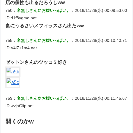
店の個性も出るだろうしww
750：
名無しさん＠お腹いっぱい。
：2018/11/28(水) 00:09:53.00
ID:d1f8vgmo.net
食にうるさいメフィラスさん出たww
755：
名無しさん＠お腹いっぱい。
：2018/11/28(水) 00:10:40.71
ID:V4i7+1m4.net
ゼットンさんのツッコミ好き
759：
名無しさん＠お腹いっぱい。
：2018/11/28(水) 00:11:45.67
ID:wvjaGlip.net
開くのかw