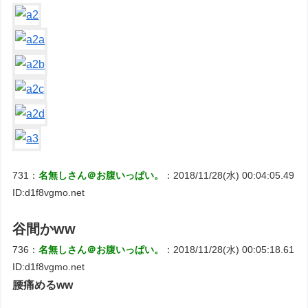
731：
名無しさん＠お腹いっぱい。
：2018/11/28(水) 00:04:05.49
ID:d1f8vgmo.net
谷間かww
736：
名無しさん＠お腹いっぱい。
：2018/11/28(水) 00:05:18.61
ID:d1f8vgmo.net
腰痛めるww