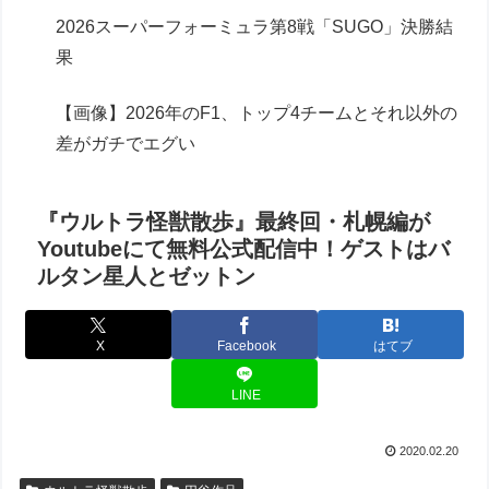
2026スーパーフォーミュラ第8戦「SUGO」決勝結
果
【画像】2026年のF1、トップ4チームとそれ以外の
差がガチでエグい
『ウルトラ怪獣散歩』最終回・札幌編が
Youtubeにて無料公式配信中！ゲストはバ
ルタン星人とゼットン
X
Facebook
はてブ
LINE
2020.02.20