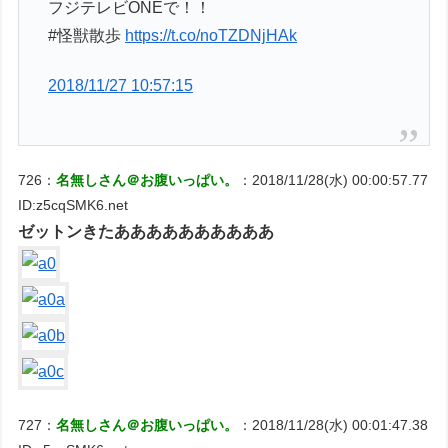
フジテレビONEで！！
#怪獣散歩
https://t.co/noTZDNjHAk
2018/11/27 10:57:15
726：
名無しさん＠お腹いっぱい。
：2018/11/28(水) 00:00:57.77
ID:z5cqSMK6.net
ゼットンきたああああああああああ
727：
名無しさん＠お腹いっぱい。
：2018/11/28(水) 00:01:47.38