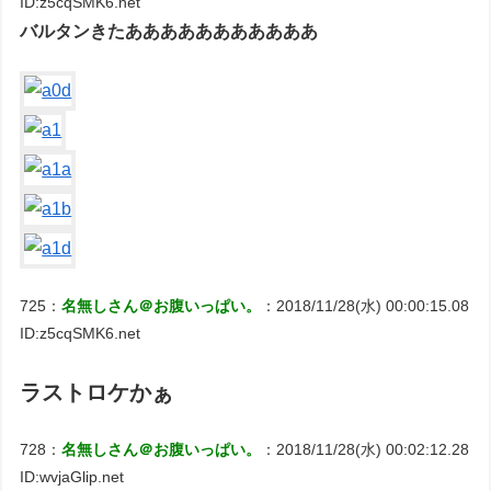
ID:z5cqSMK6.net
バルタンきたあああああああああああ
725：
名無しさん＠お腹いっぱい。
：2018/11/28(水) 00:00:15.08
ID:z5cqSMK6.net
ラストロケかぁ
728：
名無しさん＠お腹いっぱい。
：2018/11/28(水) 00:02:12.28
ID:wvjaGlip.net