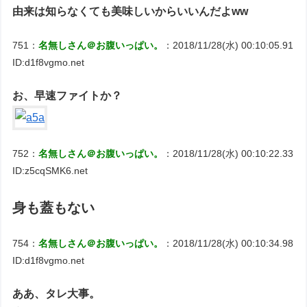
由来は知らなくても美味しいからいいんだよww
751：
名無しさん＠お腹いっぱい。
：2018/11/28(水) 00:10:05.91
ID:d1f8vgmo.net
お、早速ファイトか？
752：
名無しさん＠お腹いっぱい。
：2018/11/28(水) 00:10:22.33
ID:z5cqSMK6.net
身も蓋もない
754：
名無しさん＠お腹いっぱい。
：2018/11/28(水) 00:10:34.98
ID:d1f8vgmo.net
ああ、タレ大事。