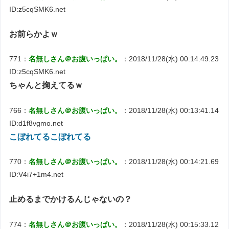
ID:z5cqSMK6.net
お前らかよｗ
771：
名無しさん＠お腹いっぱい。
：2018/11/28(水) 00:14:49.23
ID:z5cqSMK6.net
ちゃんと掬えてるｗ
766：
名無しさん＠お腹いっぱい。
：2018/11/28(水) 00:13:41.14
ID:d1f8vgmo.net
こぼれてるこぼれてる
770：
名無しさん＠お腹いっぱい。
：2018/11/28(水) 00:14:21.69
ID:V4i7+1m4.net
止めるまでかけるんじゃないの？
774：
名無しさん＠お腹いっぱい。
：2018/11/28(水) 00:15:33.12