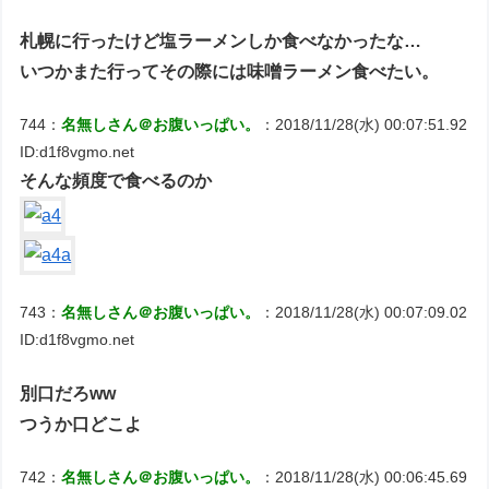
札幌に行ったけど塩ラーメンしか食べなかったな…
いつかまた行ってその際には味噌ラーメン食べたい。
744：
名無しさん＠お腹いっぱい。
：2018/11/28(水) 00:07:51.92
ID:d1f8vgmo.net
そんな頻度で食べるのか
743：
名無しさん＠お腹いっぱい。
：2018/11/28(水) 00:07:09.02
ID:d1f8vgmo.net
別口だろww
つうか口どこよ
742：
名無しさん＠お腹いっぱい。
：2018/11/28(水) 00:06:45.69