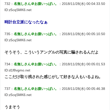
732：
名無しさん＠お腹いっぱい。
：2018/11/28(水) 00:04:33.50
ID:z5cqSMK6.net
時計台立派になったなぁ
735：
名無しさん＠お腹いっぱい。
：2018/11/28(水) 00:05:10.50
ID:z5cqSMK6.net
そうそう、こういうアングルの写真に騙されるんだよ
734：
名無しさん＠お腹いっぱい。
：2018/11/28(水) 00:05:01.53
ID:d1f8vgmo.net
ここだけ取り残された感じがして好きな人もいるよね。
737：
名無しさん＠お腹いっぱい。
：2018/11/28(水) 00:05:46.38
ID:z5cqSMK6.net
うまそう