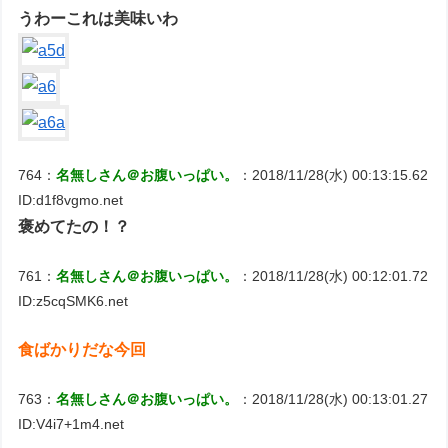
うわーこれは美味いわ
764：
名無しさん＠お腹いっぱい。
：2018/11/28(水) 00:13:15.62
ID:d1f8vgmo.net
褒めてたの！？
761：
名無しさん＠お腹いっぱい。
：2018/11/28(水) 00:12:01.72
ID:z5cqSMK6.net
食ばかりだな今回
763：
名無しさん＠お腹いっぱい。
：2018/11/28(水) 00:13:01.27
ID:V4i7+1m4.net