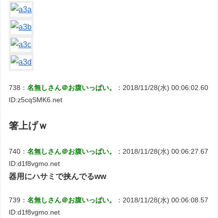
738：
名無しさん＠お腹いっぱい。
：2018/11/28(水) 00:06:02.60
ID:z5cqSMK6.net
箸上げｗ
740：
名無しさん＠お腹いっぱい。
：2018/11/28(水) 00:06:27.67
ID:d1f8vgmo.net
器用にハサミで挟んでるww
739：
名無しさん＠お腹いっぱい。
：2018/11/28(水) 00:06:08.57
ID:d1f8vgmo.net