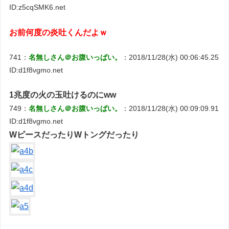
ID:z5cqSMK6.net
お前何度の炎吐くんだよｗ
741：
名無しさん＠お腹いっぱい。
：2018/11/28(水) 00:06:45.25
ID:d1f8vgmo.net
1兆度の火の玉吐けるのにww
749：
名無しさん＠お腹いっぱい。
：2018/11/28(水) 00:09:09.91
ID:d1f8vgmo.net
WピースだったりWトングだったり