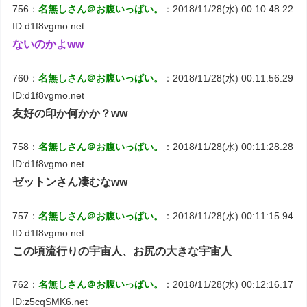
756：
名無しさん＠お腹いっぱい。
：2018/11/28(水) 00:10:48.22
ID:d1f8vgmo.net
ないのかよww
760：
名無しさん＠お腹いっぱい。
：2018/11/28(水) 00:11:56.29
ID:d1f8vgmo.net
友好の印か何かか？ww
758：
名無しさん＠お腹いっぱい。
：2018/11/28(水) 00:11:28.28
ID:d1f8vgmo.net
ゼットンさん凄むなww
757：
名無しさん＠お腹いっぱい。
：2018/11/28(水) 00:11:15.94
ID:d1f8vgmo.net
この頃流行りの宇宙人、お尻の大きな宇宙人
762：
名無しさん＠お腹いっぱい。
：2018/11/28(水) 00:12:16.17
ID:z5cqSMK6.net