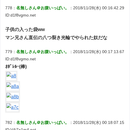
778：
名無しさん＠お腹いっぱい。
：2018/11/28(水) 00:16:42.29
ID:d1f8vgmo.net
子供の入った袋ww
マン兄さん直伝の八つ裂き光輪でやられた奴だな
779：
名無しさん＠お腹いっぱい。
：2018/11/28(水) 00:17:13.67
ID:d1f8vgmo.net
ｵﾎﾞﾚﾙｰ(棒)
782：
名無しさん＠お腹いっぱい。
：2018/11/28(水) 00:18:07.15
ID:V4i7+1m4.net