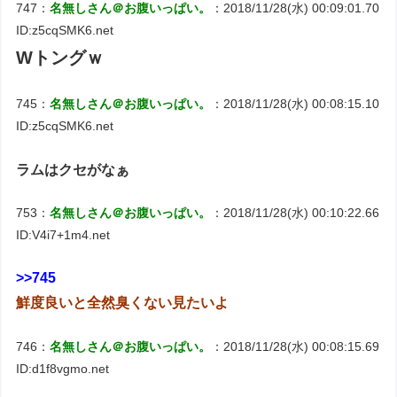
747：
名無しさん＠お腹いっぱい。
：2018/11/28(水) 00:09:01.70
ID:z5cqSMK6.net
Wトングｗ
745：
名無しさん＠お腹いっぱい。
：2018/11/28(水) 00:08:15.10
ID:z5cqSMK6.net
ラムはクセがなぁ
753：
名無しさん＠お腹いっぱい。
：2018/11/28(水) 00:10:22.66
ID:V4i7+1m4.net
>>745
鮮度良いと全然臭くない見たいよ
746：
名無しさん＠お腹いっぱい。
：2018/11/28(水) 00:08:15.69
ID:d1f8vgmo.net