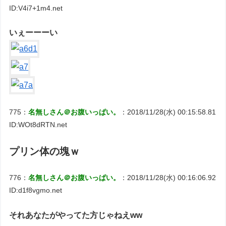
ID:V4i7+1m4.net
いぇーーーい
775：
名無しさん＠お腹いっぱい。
：2018/11/28(水) 00:15:58.81
ID:WOt8dRTN.net
プリン体の塊ｗ
776：
名無しさん＠お腹いっぱい。
：2018/11/28(水) 00:16:06.92
ID:d1f8vgmo.net
それあなたがやってた方じゃねえww