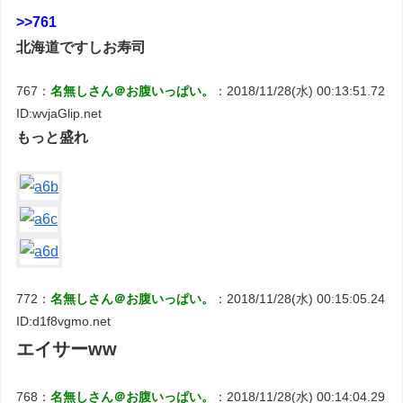
>>761
北海道ですしお寿司
767：
名無しさん＠お腹いっぱい。
：2018/11/28(水) 00:13:51.72
ID:wvjaGlip.net
もっと盛れ
772：
名無しさん＠お腹いっぱい。
：2018/11/28(水) 00:15:05.24
ID:d1f8vgmo.net
エイサーww
768：
名無しさん＠お腹いっぱい。
：2018/11/28(水) 00:14:04.29