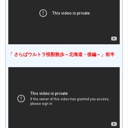
「 さらばウルトラ怪獣散歩～北海道・後編～」前半