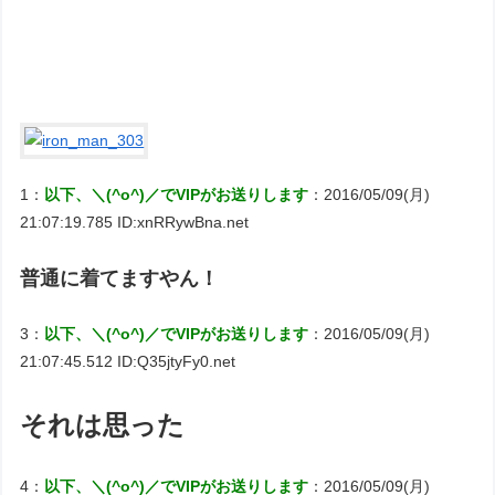
1：
以下、＼(^o^)／でVIPがお送りします
：2016/05/09(月)
21:07:19.785 ID:xnRRywBna.net
普通に着てますやん！
3：
以下、＼(^o^)／でVIPがお送りします
：2016/05/09(月)
21:07:45.512 ID:Q35jtyFy0.net
それは思った
4：
以下、＼(^o^)／でVIPがお送りします
：2016/05/09(月)