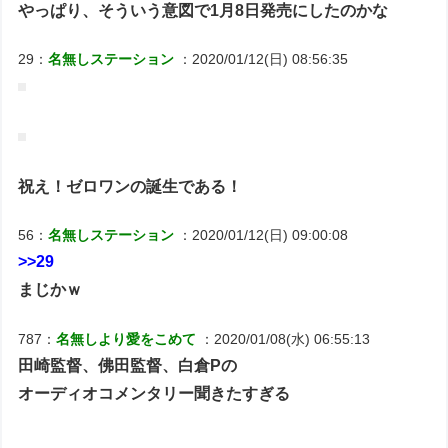
やっぱり、そういう意図で1月8日発売にしたのかな
29：
名無しステーション
：2020/01/12(日) 08:56:35
祝え！ゼロワンの誕生である！
56：
名無しステーション
：2020/01/12(日) 09:00:08
>>29
まじかｗ
787：
名無しより愛をこめて
：2020/01/08(水) 06:55:13
田崎監督、佛田監督、白倉Pの
オーディオコメンタリー聞きたすぎる