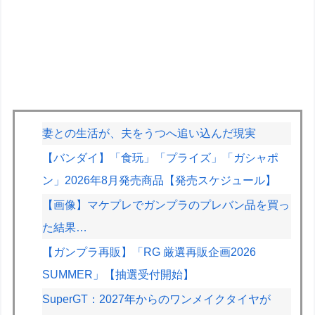
妻との生活が、夫をうつへ追い込んだ現実
【バンダイ】「食玩」「プライズ」「ガシャポ
ン」2026年8月発売商品【発売スケジュール】
【画像】マケプレでガンプラのプレバン品を買っ
た結果…
【ガンプラ再販】「RG 厳選再販企画2026
SUMMER」【抽選受付開始】
SuperGT：2027年からのワンメイクタイヤが