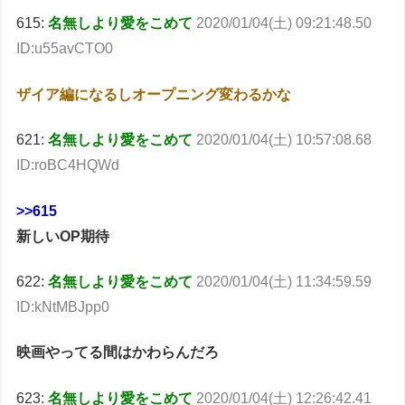
615:
名無しより愛をこめて
2020/01/04(土) 09:21:48.50
ID:u55avCTO0
ザイア編になるしオープニング変わるかな
621:
名無しより愛をこめて
2020/01/04(土) 10:57:08.68
ID:roBC4HQWd
>>615
新しいOP期待
622:
名無しより愛をこめて
2020/01/04(土) 11:34:59.59
ID:kNtMBJpp0
映画やってる間はかわらんだろ
623:
名無しより愛をこめて
2020/01/04(土) 12:26:42.41