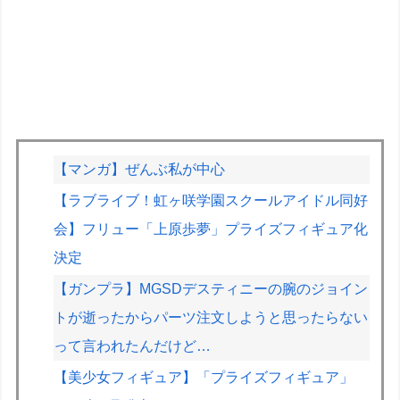
【マンガ】ぜんぶ私が中心
【ラブライブ！虹ヶ咲学園スクールアイドル同好
会】フリュー「上原歩夢」プライズフィギュア化
決定
【ガンプラ】MGSDデスティニーの腕のジョイン
トが逝ったからパーツ注文しようと思ったらない
って言われたんだけど…
【美少女フィギュア】「プライズフィギュア」