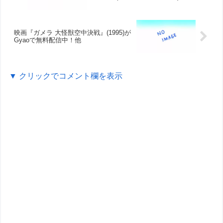
映画『ガメラ 大怪獣空中決戦』(1995)が
Gyaoで無料配信中！他
▼ クリックでコメント欄を表示