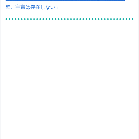
壁、宇宙は存在しない」