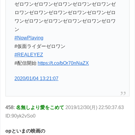
ゼロワンゼロワンゼロワンゼロワンゼロワンゼ
ロワンゼロワンゼロワンゼロワンゼロワンゼロ
ワンゼロワンゼロワンゼロワンゼロワンゼロワ
ン
#NowPlaying
#仮面ライダーゼロワン
#REALEYEZ
#配信開始
https://t.co/bOr70nNaZX
2020/01/04 13:21:07
458:
名無しより愛をこめて
2019/12/30(月) 22:50:37.63
ID:90yk2vSo0
opといまの映画の