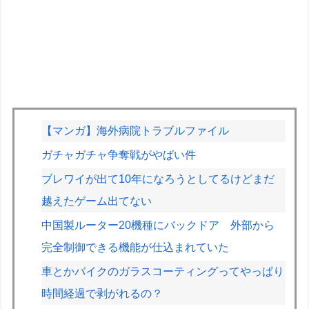
【マンガ】海外病院トラブルファイル
ガチャガチャ争奪戦がやばい件
ブレワイが出て10年になろうとしてるけどまだ
越えたゲーム出てない
中国製ルーター20機種にバックドア 外部から
完全制御できる機能が仕込まれていた
車とかバイクのガラスコーティングってやっぱり
時間経過で剥がれるの？