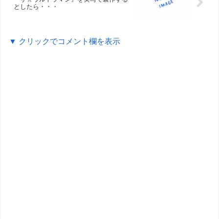
としたら・・・
▼ クリックでコメント欄を表示