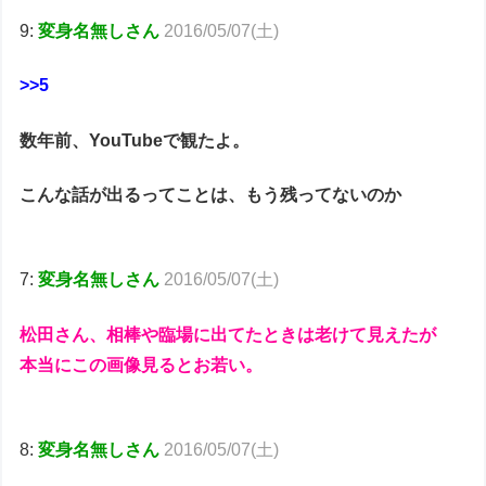
9:
変身名無しさん
2016/05/07(土)
>>5
数年
前、YouTubeで観たよ。
こんな話が出るってことは、もう残ってないのか
7:
変身名無しさん
2016/05/07(土)
松田さん、相棒や臨場に出てたときは老けて見えたが
本当にこの画像見るとお若い。
8:
変身名無しさん
2016/05/07(土)