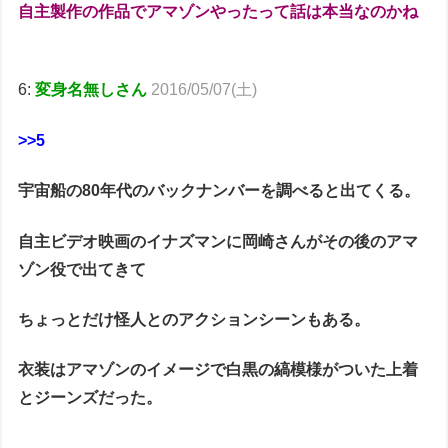
自主製作の作品でアマゾンやったって話は本当なのかね
6:
変身名無しさん
2016/05/07(土)
>>5
宇宙船の80年代のバックナンバーを調べると出てくる。
自主ビデオ映画のイナズマンに岡崎さんがその後のアマ
ゾン役で出てきて
ちょっとだけ怪人とのアクションシーンもある。
衣装はアマゾンのイメージで白黒の縞模様がついた上着
とジーンズだった。