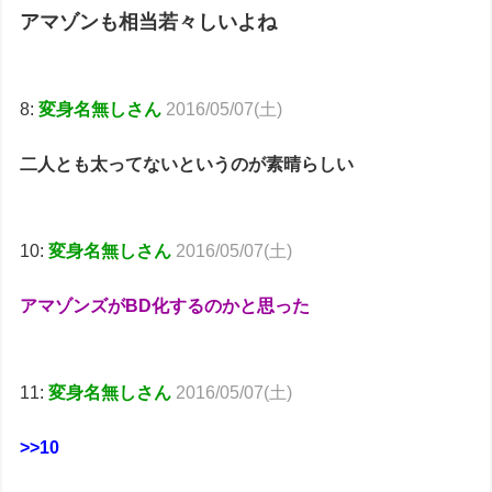
アマゾンも相当若々しいよね
8:
変身名無しさん
2016/05/07(土)
二人とも太ってないというのが素晴らしい
10:
変身名無しさん
2016/05/07(土)
アマゾンズがBD化するのかと思った
11:
変身名無しさん
2016/05/07(土)
>>10