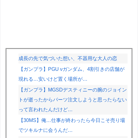
成長の先で気づいた想い、不器用な大人の恋
【ガンプラ】PGU νガンダム、4割引きの店舗が
現れる…安いけど置く場所が…
【ガンプラ】MGSDデスティニーの腕のジョイン
トが逝ったからパーツ注文しようと思ったらない
って言われたんだけど…
【30MS】俺…仕事が終わったら今日こそ売り場
でツキルナに会うんだ…