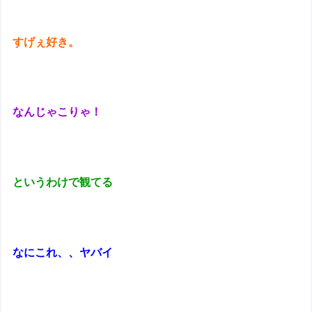
すげぇ好き。
なんじゃこりゃ！
というわけで観てる
なにこれ、、ヤバイ