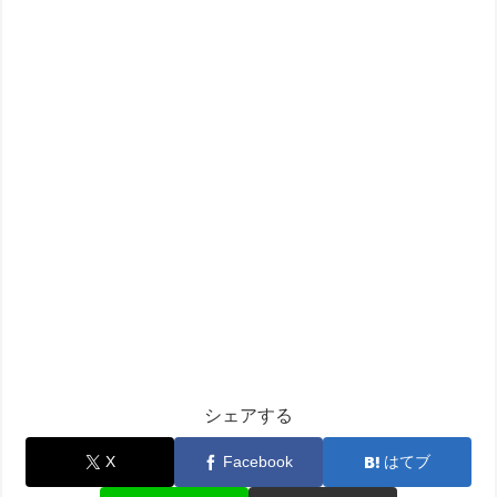
シェアする
X
Facebook
はてブ