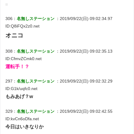
306：
名無しステーション
：2019/09/22(日) 09:02:34.97
ID:Q8iFQx2z0.net
オニコ
308：
名無しステーション
：2019/09/22(日) 09:02:35.13
ID:CfmvZCmk0.net
運転手！？
297：
名無しステーション
：2019/09/22(日) 09:02:32.29
ID:G1k/uqfc0.net
もみあげ？w
329：
名無しステーション
：2019/09/22(日) 09:02:42.55
ID:kvCn6oDfa.net
今日はいきなりか