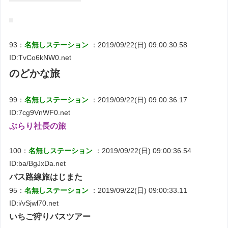
93：
名無しステーション
：2019/09/22(日) 09:00:30.58
ID:TvCo6kNW0.net
のどかな旅
99：
名無しステーション
：2019/09/22(日) 09:00:36.17
ID:7cg9VnWF0.net
ぶらり社長の旅
100：
名無しステーション
：2019/09/22(日) 09:00:36.54
ID:ba/BgJxDa.net
バス路線旅はじまた
95：
名無しステーション
：2019/09/22(日) 09:00:33.11
ID:i/vSjwl70.net
いちご狩りバスツアー