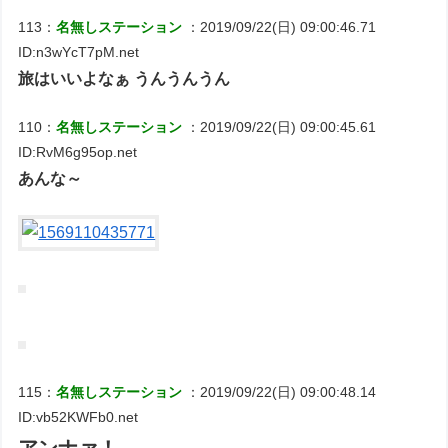
113：
名無しステーション
：2019/09/22(日) 09:00:46.71
ID:n3wYcT7pM.net
旅はいいよなぁ うんうんうん
110：
名無しステーション
：2019/09/22(日) 09:00:45.61
ID:RvM6g95op.net
あんな～
115：
名無しステーション
：2019/09/22(日) 09:00:48.14
ID:vb52KWFb0.net