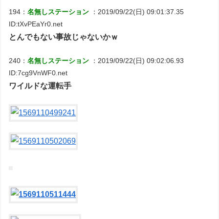
194：
名無しステーション
：2019/09/22(日) 09:01:37.35
ID:tXvPEaYr0.net
とんでもない事故じゃないかｗ
240：
名無しステーション
：2019/09/22(日) 09:02:06.93
ID:7cg9VnWF0.net
ワイルドな運転手