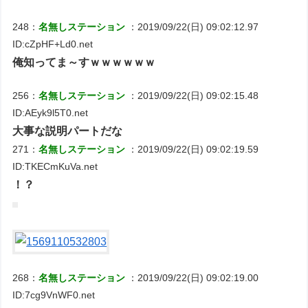
248：
名無しステーション
：2019/09/22(日) 09:02:12.97
ID:cZpHF+Ld0.net
俺知ってま～すｗｗｗｗｗｗ
256：
名無しステーション
：2019/09/22(日) 09:02:15.48
ID:AEyk9l5T0.net
大事な説明パートだな
271：
名無しステーション
：2019/09/22(日) 09:02:19.59
ID:TKECmKuVa.net
！？
268：
名無しステーション
：2019/09/22(日) 09:02:19.00
ID:7cg9VnWF0.net