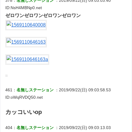
378：
名無しステーション
：2019/09/22(日) 09:03:03.40
ID:NsH4MBNp0.net
ゼロワンゼロワンゼロワンゼロワン
461：
名無しステーション
：2019/09/22(日) 09:03:58.53
ID:oWqRVDQ50.net
カッコいいop
404：
名無しステーション
：2019/09/22(日) 09:03:13.03