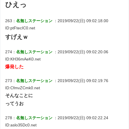
ひえっ
263：
名無しステーション
：2019/09/22(日) 09:02:18.00
ID:ptFtecIC0.net
すげえｗ
274：
名無しステーション
：2019/09/22(日) 09:02:20.06
ID:KH36mAeK0.net
爆発した
273：
名無しステーション
：2019/09/22(日) 09:02:19.76
ID:CfmvZCmk0.net
そんなことに
ってうお
278：
名無しステーション
：2019/09/22(日) 09:02:22.24
ID:aslo35Dc0.net