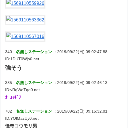
340：
名無しステーション
：2019/09/22(日) 09:02:47.88
ID:1DUT0Wjo0.net
強そう
335：
名無しステーション
：2019/09/22(日) 09:02:46.13
ID:vRqWeTqo0.net
ｵﾆｺﾏｷﾞｱ
782：
名無しステーション
：2019/09/22(日) 09:15:32.81
ID:YOlMasUy0.net
怪奇コウモリ男