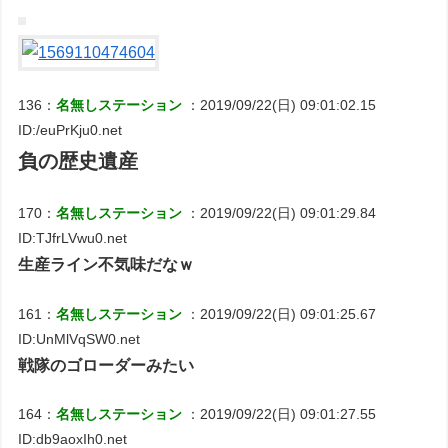
136：
名無しステーション
：2019/09/22(日) 09:01:02.15
ID:/euPrKju0.net
負の歴史遺産
170：
名無しステーション
：2019/09/22(日) 09:01:29.84
ID:TJfrLVwu0.net
生産ライン不気味だなｗ
161：
名無しステーション
：2019/09/22(日) 09:01:25.67
ID:UnMlVqSW0.net
戦隊のゴローダーみたい
164：
名無しステーション
：2019/09/22(日) 09:01:27.55
ID:db9aoxIh0.net