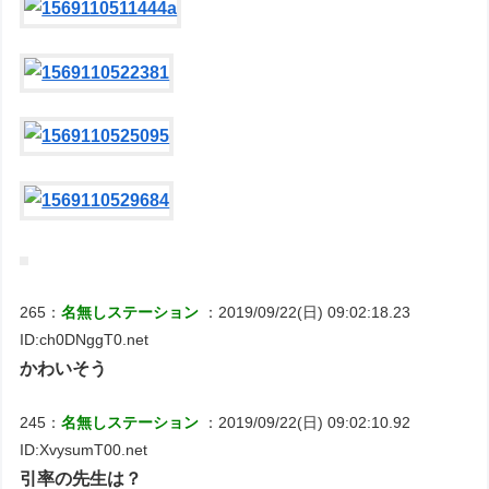
265：
名無しステーション
：2019/09/22(日) 09:02:18.23
ID:ch0DNggT0.net
かわいそう
245：
名無しステーション
：2019/09/22(日) 09:02:10.92
ID:XvysumT00.net
引率の先生は？