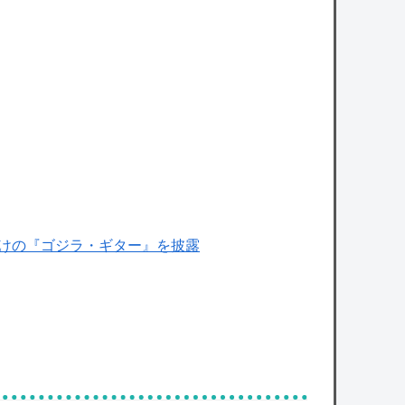
本だけの『ゴジラ・ギター』を披露