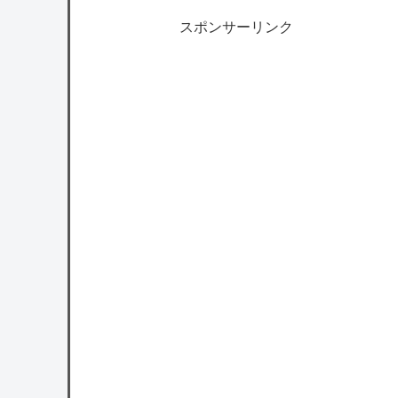
スポンサーリンク