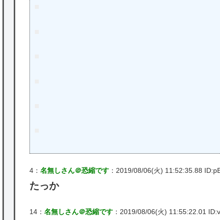
4：
名無しさん＠恐縮です
：2019/08/06(火) 11:52:35.88 ID:p
たっか
14：
名無しさん＠恐縮です
：2019/08/06(火) 11:55:22.01 ID