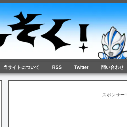
当サイトについて
RSS
Twitter
問い合わせ
スポンサー