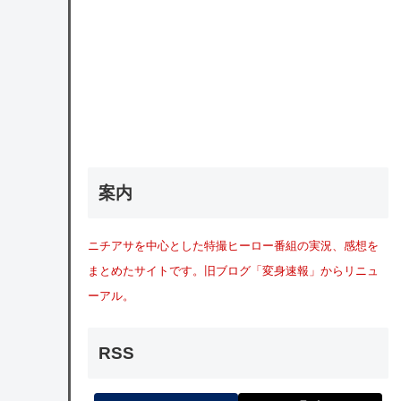
案内
ニチアサを中心とした特撮ヒーロー番組の実況、感想を
まとめたサイトです。旧ブログ「変身速報」からリニュ
ーアル。
RSS