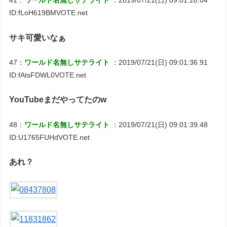
41：
ワールド名無しサテライト
：2019/07/21(日) 09:01:28.04
ID:fLoH619BMVOTE.net
サキ可愛いなぁ
47：
ワールド名無しサテライト
：2019/07/21(日) 09:01:36.91
ID:fAtsFDWL0VOTE.net
YouTubeまだやってたのw
48：
ワールド名無しサテライト
：2019/07/21(日) 09:01:39.48
ID:U1765FUHdVOTE.net
あれ？