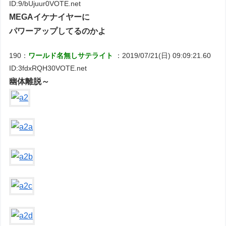
ID:9/bUjuur0VOTE.net
MEGAイケナイヤーに
パワーアップしてるのかよ
190：
ワールド名無しサテライト
：2019/07/21(日) 09:09:21.60
ID:3fdxRQH30VOTE.net
幽体離脱～