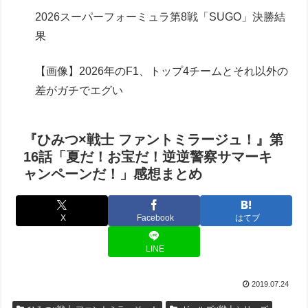
2026スーパーフォーミュラ第8戦「SUGO」決勝結
果
【画像】2026年のF1、トップ4チームとそれ以外の
差がガチでエグい
『ひみつ×戦士 ファントミラージュ！』第
16話「夏だ！お宝だ！逆逆警察サマーキ
ャンペーンだ！」感想まとめ
X
Facebook
はてブ
LINE
2019.07.24