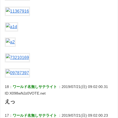
18：
ワールド名無しサテライト
：2019/07/21(日) 09:02:00.31
ID:X098wNJz0VOTE.net
えっ
17：
ワールド名無しサテライト
：2019/07/21(日) 09:02:00.23