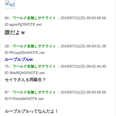
84：
ワールド名無しサテライト
：2019/07/21(日) 09:03:06.66
ID:agxicPjZ0VOTE.net
誰だよｗ
28：
ワールド名無しサテライト
：2019/07/21(日) 09:03:01.38
ID:PE1qyDDrdVOTE.net
ルーブルブルw
75：
ワールド名無しサテライト
：2019/07/21(日) 09:02:44.45
ID:3fdxRQH30VOTE.net
セイラさんも同級生？
87：
ワールド名無しサテライト
：2019/07/21(日) 09:03:09.50
ID:FYHcfsAk0VOTE.net
ルーブルブルってなんだよ！