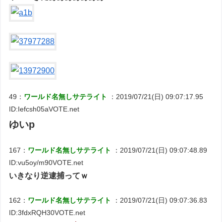
49：
ワールド名無しサテライト
：2019/07/21(日) 09:07:17.95
ID:Iefcsh05aVOTE.net
ゆいp
167：
ワールド名無しサテライト
：2019/07/21(日) 09:07:48.89
ID:vu5oy/m90VOTE.net
いきなり逆逮捕ってｗ
162：
ワールド名無しサテライト
：2019/07/21(日) 09:07:36.83
ID:3fdxRQH30VOTE.net