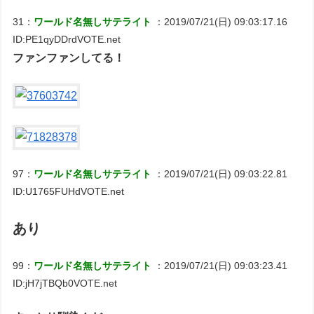
31：
ワールド名無しサテライト
：2019/07/21(日) 09:03:17.16
ID:PE1qyDDrdVOTE.net
ファンファンしてる！
97：
ワールド名無しサテライト
：2019/07/21(日) 09:03:22.81
ID:U1765FUHdVOTE.net
あり
99：
ワールド名無しサテライト
：2019/07/21(日) 09:03:23.41
ID:jH7jTBQb0VOTE.net