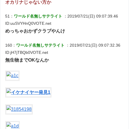
オカリナじゃない方か
51：
ワールド名無しサテライト
：2019/07/21(日) 09:07:39.46
ID:uuSVYHnQ0VOTE.net
めっちゃおかずクラブやんけ
160：
ワールド名無しサテライト
：2019/07/21(日) 09:07:32.36
ID:jH7jTBQb0VOTE.net
無生物までOKなんか