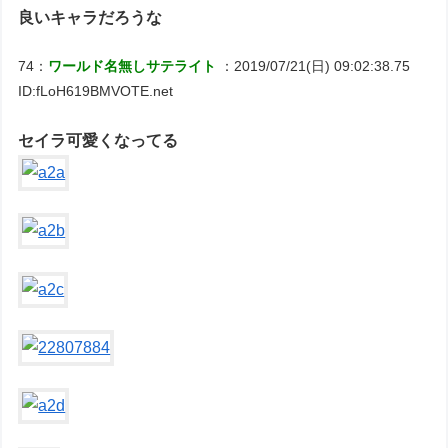
良いキャラだろうな
74：
ワールド名無しサテライト
：2019/07/21(日) 09:02:38.75
ID:fLoH619BMVOTE.net
セイラ可愛くなってる