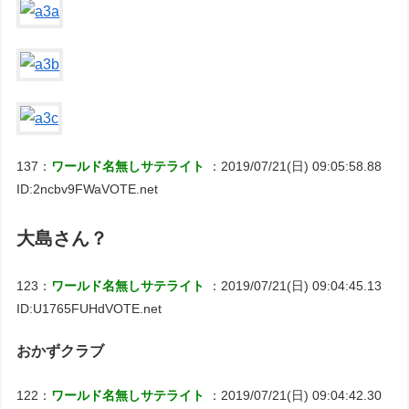
137：
ワールド名無しサテライト
：2019/07/21(日) 09:05:58.88
ID:2ncbv9FWaVOTE.net
大島さん？
123：
ワールド名無しサテライト
：2019/07/21(日) 09:04:45.13
ID:U1765FUHdVOTE.net
おかずクラブ
122：
ワールド名無しサテライト
：2019/07/21(日) 09:04:42.30