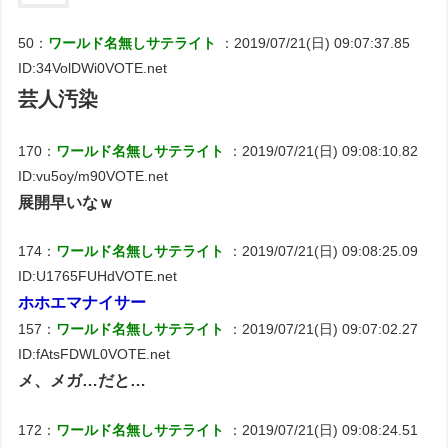
50：
ワールド名無しサテライト
：2019/07/21(日) 09:07:37.85
ID:34VolDWi0VOTE.net
芸人汚染
170：
ワールド名無しサテライト
：2019/07/21(日) 09:08:10.82
ID:vu5oy/m90VOTE.net
展開早いなｗ
174：
ワールド名無しサテライト
：2019/07/21(日) 09:08:25.09
ID:U1765FUHdVOTE.net
ホホエマナイサー
157：
ワールド名無しサテライト
：2019/07/21(日) 09:07:02.27
ID:fAtsFDWL0VOTE.net
メ、メガ…だと…
172：
ワールド名無しサテライト
：2019/07/21(日) 09:08:24.51