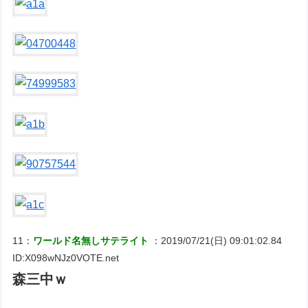
11：
ワールド名無しサテライト
：2019/07/21(日) 09:01:02.84
ID:X098wNJz0VOTE.net
森三中ｗ