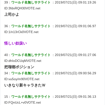
39：
ワールド名無しサテライト
：2019/07/21(日) 09:01:19.26
ID:3fdxRQH30VOTE.net
上司かよ
36：
ワールド名無しサテライト
：2019/07/21(日) 09:01:06.97
ID:1/n13rCk0VOTE.net
怪しい奴扱い
40：
ワールド名無しサテライト
：2019/07/21(日) 09:01:27.06
ID:dhIoDCUqMVOTE.net
把瑠都ポジション
34：
ワールド名無しサテライト
：2019/07/21(日) 09:00:56.29
ID:vu5oy/m90VOTE.net
いきなり新キャラきたＷ
15：
ワールド名無しサテライト
：2019/07/21(日) 09:01:36.13
ID:FQnUcL+v0VOTE.net