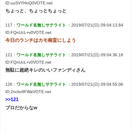
ID:uuSVYHnQ0VOTE.net
ちょっと、ちょっとちょっと
117：
ワールド名無しサテライト
：2019/07/21(日) 09:04:13.84
ID:FQnUcL+v0VOTE.net
今日のランチはカモ南蛮にしよう
121：
ワールド名無しサテライト
：2019/07/21(日) 09:04:36.18
ID:FQnUcL+v0VOTE.net
無駄に超絶キレのいいファンディさん
126：
ワールド名無しサテライト
：2019/07/21(日) 09:04:55.06
ID:2ncbv9FWaVOTE.net
>>121
プロだからなw