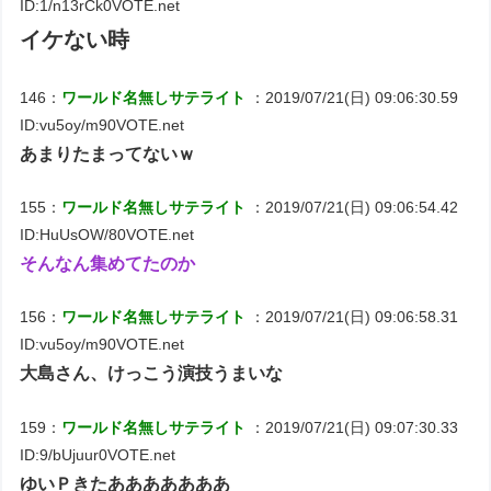
ID:1/n13rCk0VOTE.net
イケない時
146：
ワールド名無しサテライト
：2019/07/21(日) 09:06:30.59
ID:vu5oy/m90VOTE.net
あまりたまってないｗ
155：
ワールド名無しサテライト
：2019/07/21(日) 09:06:54.42
ID:HuUsOW/80VOTE.net
そんなん集めてたのか
156：
ワールド名無しサテライト
：2019/07/21(日) 09:06:58.31
ID:vu5oy/m90VOTE.net
大島さん、けっこう演技うまいな
159：
ワールド名無しサテライト
：2019/07/21(日) 09:07:30.33
ID:9/bUjuur0VOTE.net
ゆいＰきたあああああああ