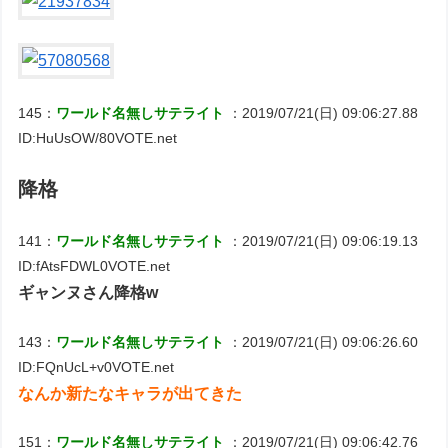
145：
ワールド名無しサテライト
：2019/07/21(日) 09:06:27.88
ID:HuUsOW/80VOTE.net
降格
141：
ワールド名無しサテライト
：2019/07/21(日) 09:06:19.13
ID:fAtsFDWL0VOTE.net
ギャンヌさん降格w
143：
ワールド名無しサテライト
：2019/07/21(日) 09:06:26.60
ID:FQnUcL+v0VOTE.net
なんか新たなキャラが出てきた
151：
ワールド名無しサテライト
：2019/07/21(日) 09:06:42.76