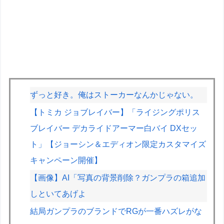
ずっと好き。俺はストーカーなんかじゃない。
【トミカ ジョブレイバー】「ライジングポリス
ブレイバー デカライドアーマー白バイ DXセッ
ト」【ジョーシン＆エディオン限定カスタマイズ
キャンペーン開催】
【画像】AI「写真の背景削除？ガンプラの箱追加
しといてあげよ
結局ガンプラのブランドでRGが一番ハズレがな