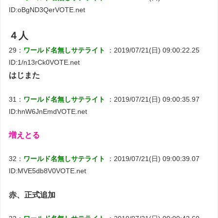
ID:oBgND3QerVOTE.net
４人
29：
ワールド名無しサテライト
：2019/07/21(日) 09:00:22.25
ID:1/n13rCk0VOTE.net
はじまた
31：
ワールド名無しサテライト
：2019/07/21(日) 09:00:35.97
ID:hnW6JnEmdVOTE.net
増えとる
32：
ワールド名無しサテライト
：2019/07/21(日) 09:00:39.07
ID:MVE5db8V0VOTE.net
赤、正式追加