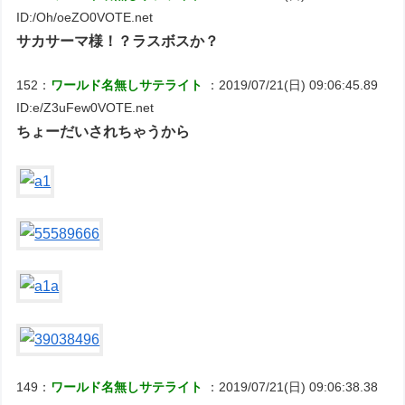
ID:/Oh/oeZO0VOTE.net
サカサーマ様！？ラスボスか？
152：
ワールド名無しサテライト
：2019/07/21(日) 09:06:45.89
ID:e/Z3uFew0VOTE.net
ちょーだいされちゃうから
149：
ワールド名無しサテライト
：2019/07/21(日) 09:06:38.38