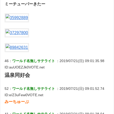
ミーチューバーきたー
46：
ワールド名無しサテライト
：2019/07/21(日) 09:01:35.98
ID:auUOEZJk0VOTE.net
温泉同好会
52：
ワールド名無しサテライト
：2019/07/21(日) 09:01:52.74
ID:e/Z3uFew0VOTE.net
みーちゅーぶ