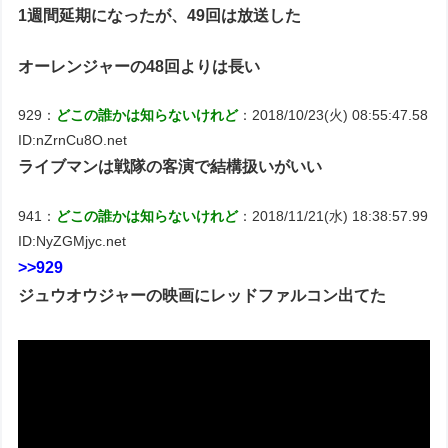
1週間延期になったが、49回は放送した
オーレンジャーの48回よりは長い
929：
どこの誰かは知らないけれど
：2018/10/23(火) 08:55:47.58
ID:nZrnCu8O.net
ライブマンは戦隊の客演で結構扱いがいい
941：
どこの誰かは知らないけれど
：2018/11/21(水) 18:38:57.99
ID:NyZGMjyc.net
>>929
ジュウオウジャーの映画にレッドファルコン出てた