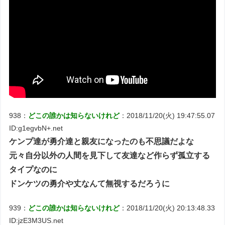
938：
どこの誰かは知らないけれど
：2018/11/20(火) 19:47:55.07
ID:g1egvbN+.net
ケンプ達が勇介達と親友になったのも不思議だよな
元々自分以外の人間を見下して友達など作らず孤立する
タイプなのに
ドンケツの勇介や丈なんて無視するだろうに
939：
どこの誰かは知らないけれど
：2018/11/20(火) 20:13:48.33
ID:jzE3M3US.net