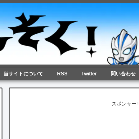
当サイトについて
RSS
Twitter
問い合わせ
スポンサー