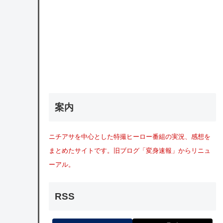
案内
ニチアサを中心とした特撮ヒーロー番組の実況、感想を
まとめたサイトです。旧ブログ「変身速報」からリニュ
ーアル。
RSS