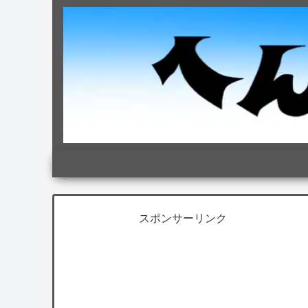
スポンサーリンク